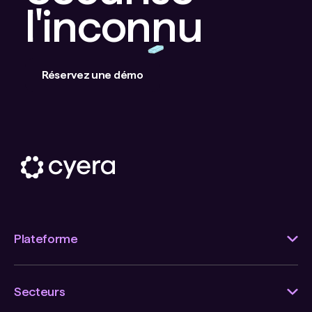
l'inconnu
Réservez une démo
Plateforme
Secteurs