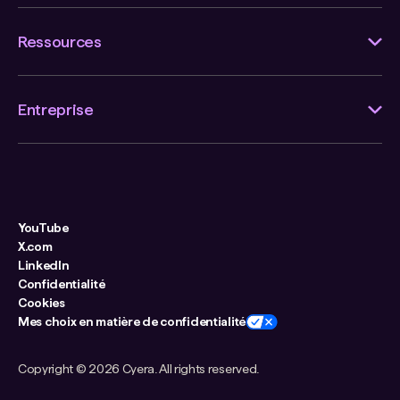
Ressources
Entreprise
YouTube
X.com
LinkedIn
Confidentialité
Cookies
Mes choix en matière de confidentialité
Copyright ©
2026 Cyera. All rights reserved.