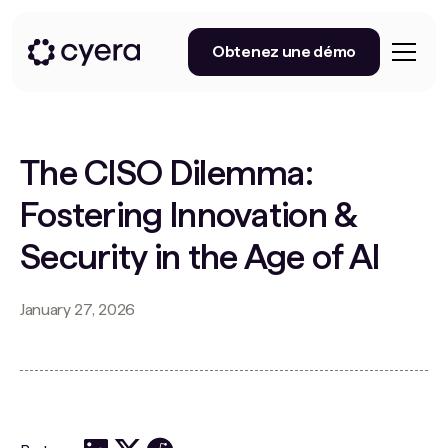
Obtenez une démo
The CISO Dilemma:
Fostering Innovation &
Security in the Age of AI
January 27, 2026