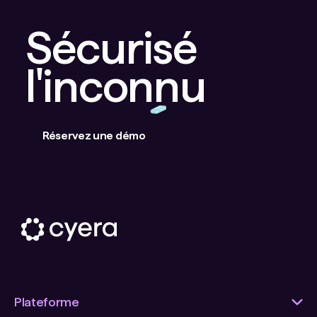
Sécurisé
l'inconnu
Réservez une démo
Plateforme