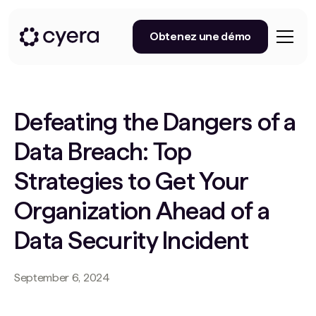
Obtenez une démo
Defeating the Dangers of a
Data Breach: Top
Strategies to Get Your
Organization Ahead of a
Data Security Incident
September 6, 2024