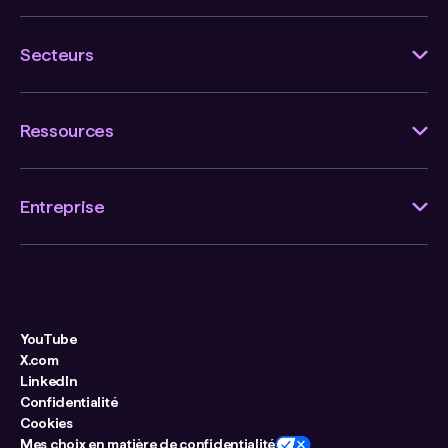
Secteurs
Ressources
Entreprise
YouTube
X.com
LinkedIn
Confidentialité
Cookies
Mes choix en matière de confidentialité