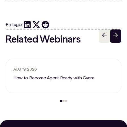
Partager
Related Webinars
AUG 19, 2026
How to Become Agent Ready with Cyera