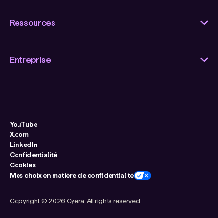
Ressources
Entreprise
YouTube
X.com
LinkedIn
Confidentialité
Cookies
Mes choix en matière de confidentialité
Copyright ©
2026 Cyera. All rights reserved.