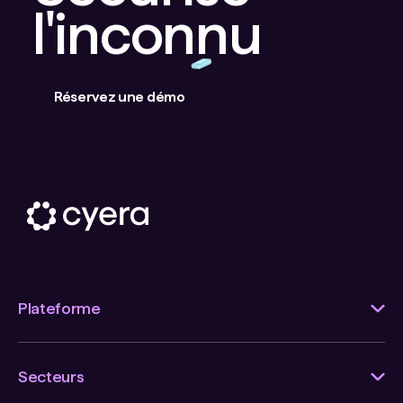
l'inconnu
Réservez une démo
Plateforme
Secteurs