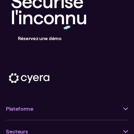
Sécurisé
l'inconnu
Réservez une démo
Plateforme
Secteurs