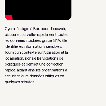
Cyera s'intègre à Box pour découvrir,
classer et surveiller rapidement toutes
les données stockées grâce à l'IA. Elle
identifie les informations sensibles,
fournit un contexte sur l'utilisation et la
localisation, signale les violations de
politiques et permet une correction
rapide, aidant ainsi les organisations à
sécuriser leurs données critiques en
quelques minutes.