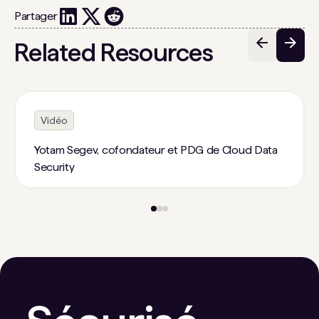
Partager
Related Resources
Vidéo
Yotam Segev, cofondateur et PDG de Cloud Data
Security