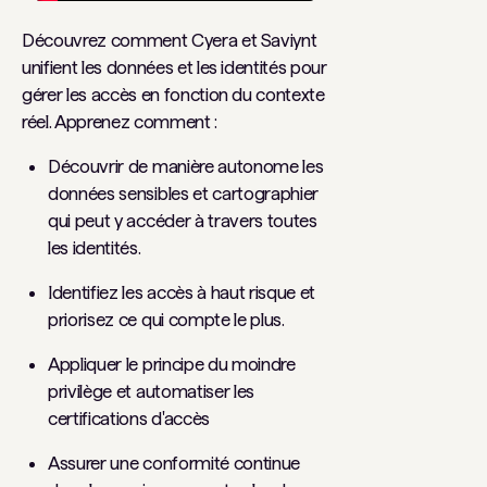
Découvrez comment Cyera et Saviynt
unifient les données et les identités pour
gérer les accès en fonction du contexte
réel. Apprenez comment :
Découvrir de manière autonome les
données sensibles et cartographier
qui peut y accéder à travers toutes
les identités.
Identifiez les accès à haut risque et
priorisez ce qui compte le plus.
Appliquer le principe du moindre
privilège et automatiser les
certifications d'accès
Assurer une conformité continue