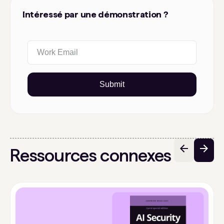
Intéressé par une démonstration ?
Submit
Ressources connexes