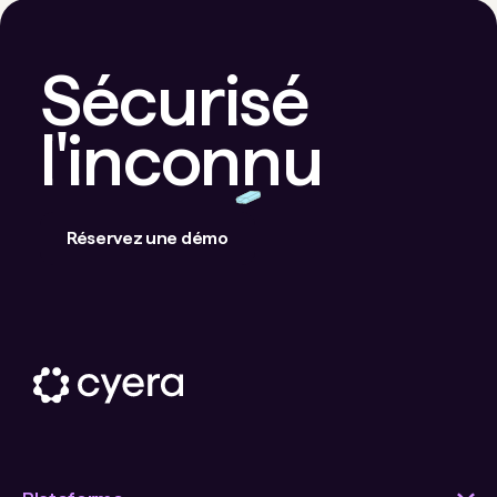
Sécurisé
l'inconnu
Réservez une démo