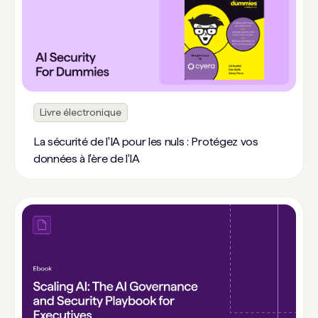
Livre électronique
La sécurité de l'IA pour les nuls : Protégez vos
données à l'ère de l'IA