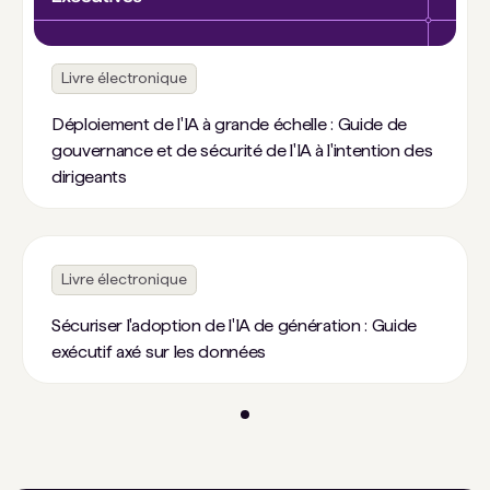
Livre électronique
Déploiement de l'IA à grande échelle : Guide de
gouvernance et de sécurité de l'IA à l'intention des
dirigeants
Livre électronique
Sécuriser l'adoption de l'IA de génération : Guide
exécutif axé sur les données