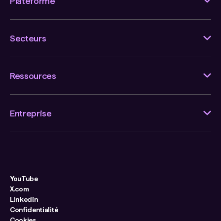
Plateforme
Secteurs
Ressources
Entreprise
YouTube
X.com
LinkedIn
Confidentialité
Cookies