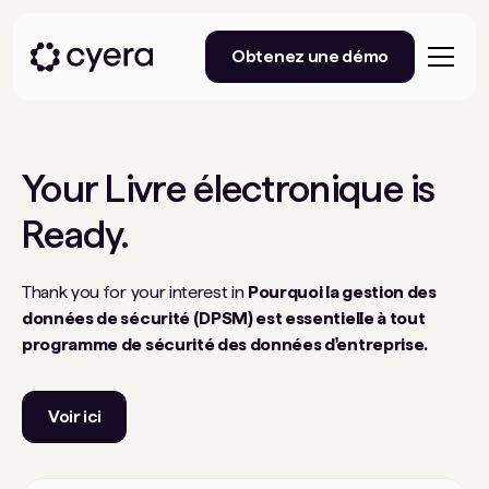
Obtenez une démo
Your
Livre électronique
is
Ready.
Thank you for your interest in
Pourquoi la gestion des
données de sécurité (DPSM) est essentielle à tout
programme de sécurité des données d'entreprise.
Voir ici