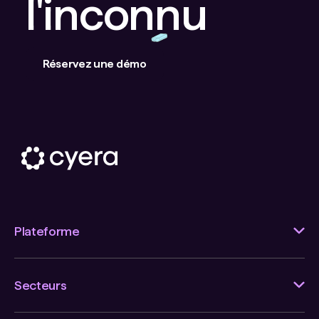
l'inconnu
Réservez une démo
Plateforme
Secteurs