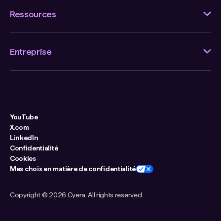
Ressources
Entreprise
YouTube
X.com
LinkedIn
Confidentialité
Cookies
Mes choix en matière de confidentialité
Copyright ©
2026 Cyera. All rights reserved.