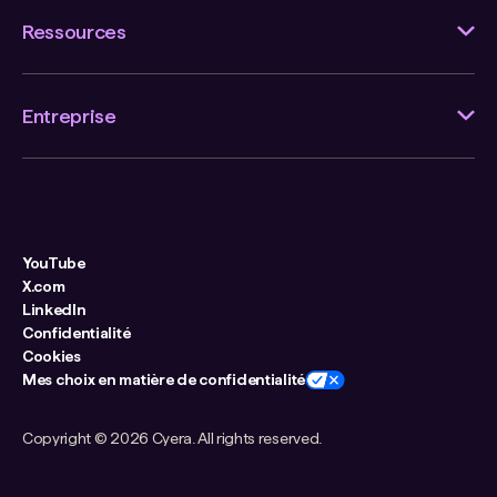
Ressources
Entreprise
YouTube
X.com
LinkedIn
Confidentialité
Cookies
Mes choix en matière de confidentialité
Copyright ©
2026 Cyera. All rights reserved.