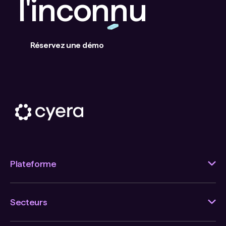
l'inconnu
Réservez une démo
Plateforme
Secteurs