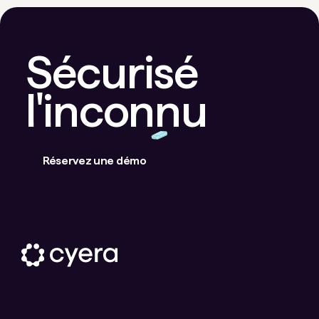
Sécurisé
l'inconnu
Réservez une démo