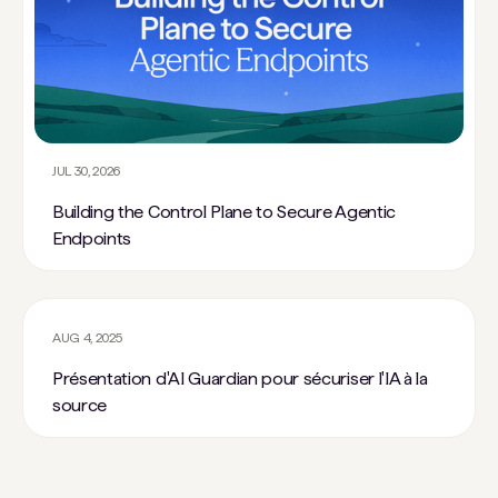
JUL 30, 2026
Building the Control Plane to Secure Agentic
Endpoints
AUG 4, 2025
Présentation d'AI Guardian pour sécuriser l'IA à la
source