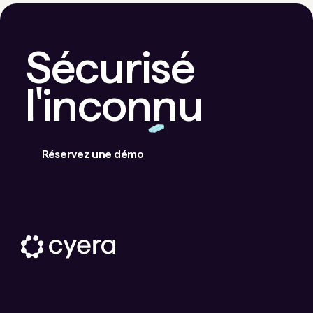
Sécurisé
l'inconnu
Réservez une démo