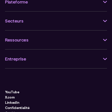
Plateforme
Secteurs
Ressources
Entreprise
YouTube
X.com
LinkedIn
Confidentialité