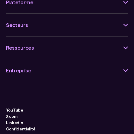
Plateforme
Secteurs
Ressources
Entreprise
YouTube
X.com
LinkedIn
Confidentialité