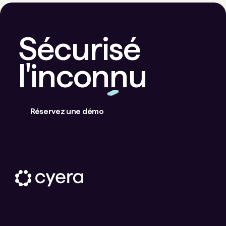
Sécurisé
l'inconnu
Réservez une démo