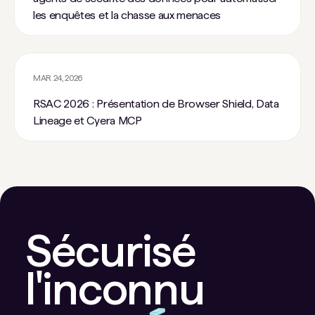
les enquêtes et la chasse aux menaces
MAR 24, 2026
RSAC 2026 : Présentation de Browser Shield, Data
Lineage et Cyera MCP
Sécurisé
l'inconnu