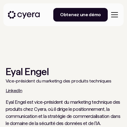
Obtenez une démo
Eyal Engel
Vice-président du marketing des produits techniques
LinkedIn
Eyal Engel est vice-président du marketing technique des
produits chez Cyera, où il dirige le positionnement, la
communication et la stratégie de commercialisation dans
le domaine de la sécurité des données et de l'IA.