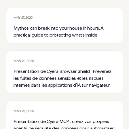
MAY 27, 2026
Mythos can break into your house in hours. A
practical guide to protecting what's inside
MAR 24, 2026
Présentation de Cyera Browser Shield : Prévenez
les fuites de données sensibles et les risques
internes dans les applications d'IA sur navigateur
MAR 24, 2026
Présentation de Cyera MCP : créez vos propres
agents de sécurité des données pour automatiser