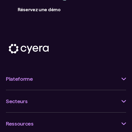
Réservez une démo
Plateforme
Secteurs
Ressources