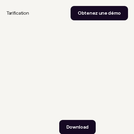
Tarification
Obtenez une démo
Download