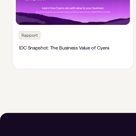
Rapport
IDC Snapshot: The Business Value of Cyera