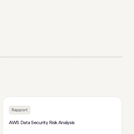
Rapport
AWS Data Security Risk Analysis