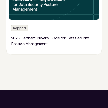
Rapport
2026 Gartner® Buyer's Guide for Data Security
Posture Management