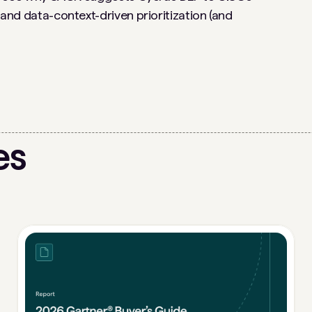
, and data-context-driven prioritization (and
es