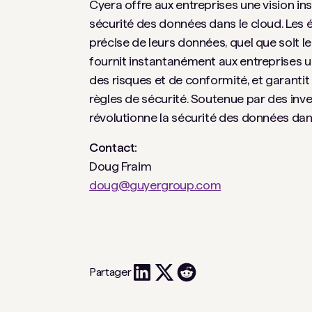
Cyera offre aux entreprises une vision inst
sécurité des données dans le cloud. Les 
précise de leurs données, quel que soit 
fournit instantanément aux entreprises un
des risques et de conformité, et garanti
règles de sécurité. Soutenue par des inve
révolutionne la sécurité des données dans
Contact:
Doug Fraim
doug@guyergroup.com
Partager