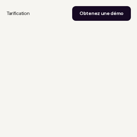
Tarification
Obtenez une démo