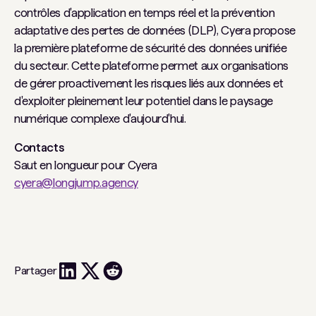
contrôles d'application en temps réel et la prévention
adaptative des pertes de données (DLP), Cyera propose
la première plateforme de sécurité des données unifiée
du secteur. Cette plateforme permet aux organisations
de gérer proactivement les risques liés aux données et
d'exploiter pleinement leur potentiel dans le paysage
numérique complexe d'aujourd'hui.
Contacts
Saut en longueur pour Cyera
cyera@longjump.agency
Partager