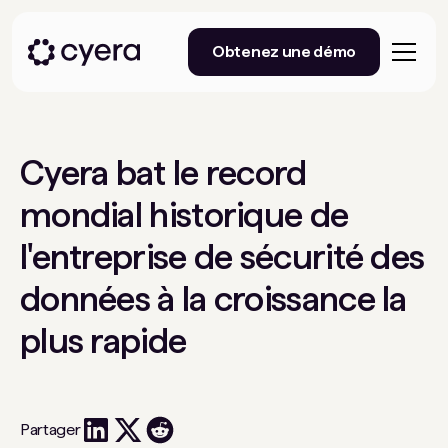
Obtenez une démo
Cyera bat le record
mondial historique de
l'entreprise de sécurité des
données à la croissance la
plus rapide
Partager