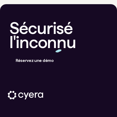
Sécurisé
l'inconnu
Réservez une démo