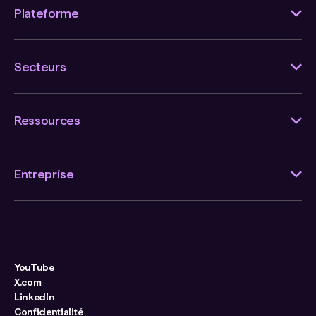
Plateforme
Secteurs
Ressources
Entreprise
YouTube
X.com
LinkedIn
Confidentialité