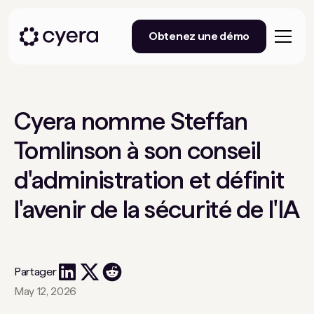
Obtenez une démo
Cyera nomme Steffan
Tomlinson à son conseil
d'administration et définit
l'avenir de la sécurité de l'IA
Partager
May 12, 2026