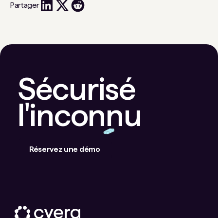
Partager
Sécurisé
l'inconnu
Réservez une démo