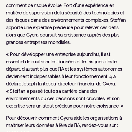
comment ce risque évolue. Fort d'une expérience en
matière de supervision de la sécurité, des technologies et
des risques dans des environnements complexes, Steffan
apporte une expertise précieuse pour relever ces défis,
alors que Cyera poursuit sa croissance auprès des plus
grandes entreprises mondiales.
« Pour développer une entreprise aujourd’hui, il est
essentiel de maîtriser les données et les risques dès le
départ, d’autant plus que l’IA et les systèmes autonomes
deviennent indispensables à leur fonctionnement », a
déclaré Joseph Iantosca, directeur financier de Cyera.
« Steffan a passé toute sa carrière dans des
environnements où ces décisions sont cruciales, et son
expertise sera un atout précieux pour notre croissance. »
Pour découvrir comment Cyera aide les organisations à
maîtriser leurs données à l'ère de l'IA, rendez-vous sur :