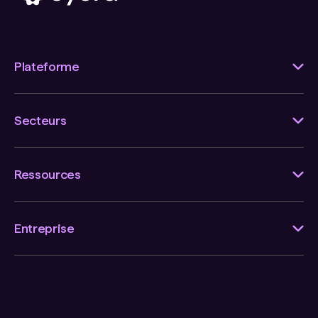
Plateforme
Secteurs
Ressources
Entreprise