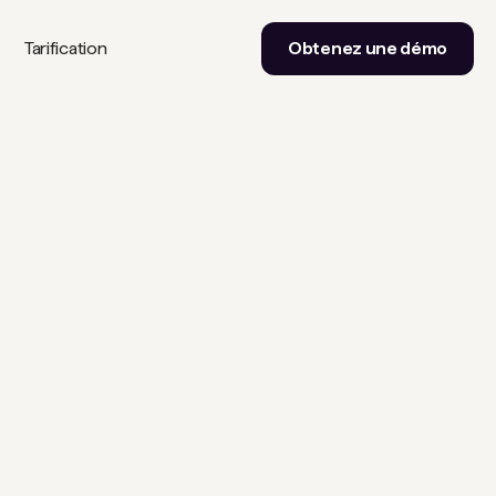
Tarification
Obtenez une démo