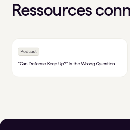
Ressources con
Podcast
“Can Defense Keep Up?” Is the Wrong Question