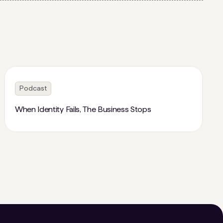
Podcast
When Identity Fails, The Business Stops