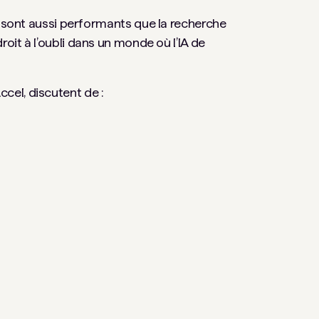
sont aussi performants que la recherche
roit à l’oubli dans un monde où l’IA de
cel, discutent de :