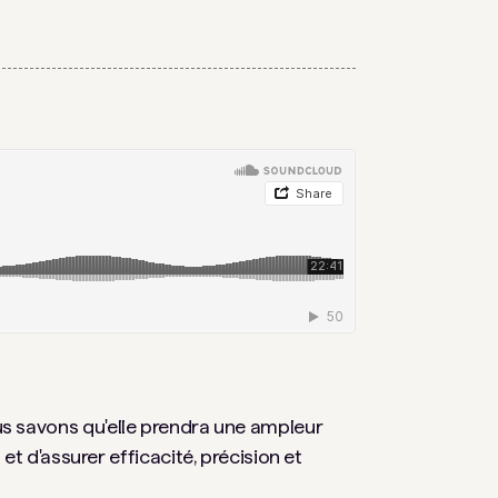
nous savons qu'elle prendra une ampleur
t d'assurer efficacité, précision et