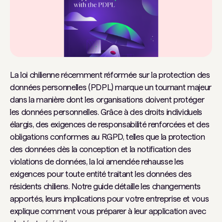
La loi chilienne récemment réformée sur la protection des
données personnelles (PDPL) marque un tournant majeur
dans la manière dont les organisations doivent protéger
les données personnelles. Grâce à des droits individuels
élargis, des exigences de responsabilité renforcées et des
obligations conformes au RGPD, telles que la protection
des données dès la conception et la notification des
violations de données, la loi amendée rehausse les
exigences pour toute entité traitant les données des
résidents chiliens. Notre guide détaille les changements
apportés, leurs implications pour votre entreprise et vous
explique comment vous préparer à leur application avec