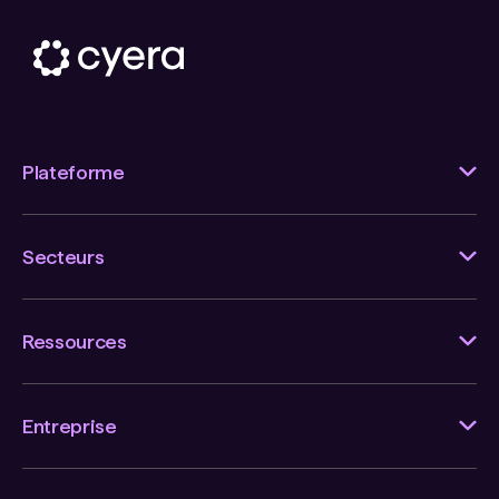
Plateforme
Secteurs
Ressources
Entreprise