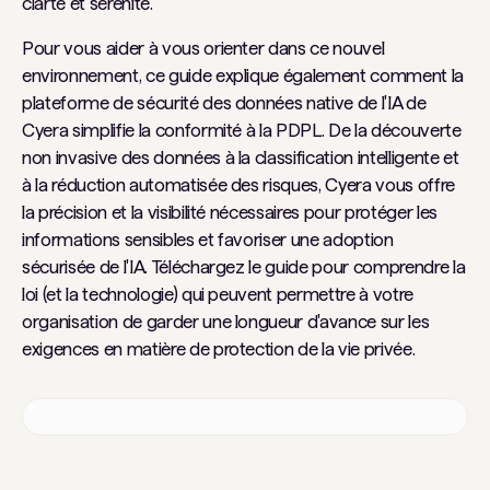
clarté et sérénité.
Pour vous aider à vous orienter dans ce nouvel
environnement, ce guide explique également comment la
plateforme de sécurité des données native de l'IA de
Cyera simplifie la conformité à la PDPL. De la découverte
non invasive des données à la classification intelligente et
à la réduction automatisée des risques, Cyera vous offre
la précision et la visibilité nécessaires pour protéger les
informations sensibles et favoriser une adoption
sécurisée de l'IA. Téléchargez le guide pour comprendre la
loi (et la technologie) qui peuvent permettre à votre
organisation de garder une longueur d'avance sur les
exigences en matière de protection de la vie privée.