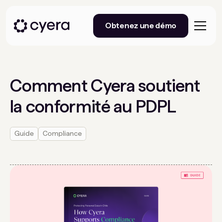
Obtenez une démo
Comment Cyera soutient
la conformité au PDPL
Guide
Compliance