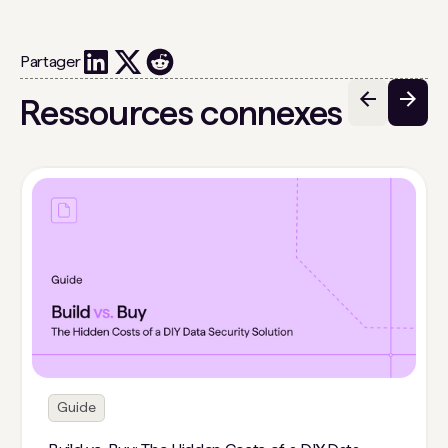
Partager
Ressources connexes
Guide