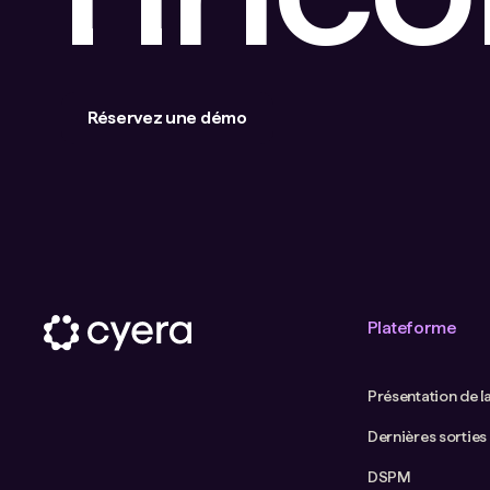
Réservez une démo
Plateforme
Présentation de l
Dernières sorties
DSPM