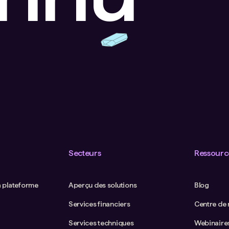
Secteurs
Ressourc
a plateforme
Aperçu des solutions
Blog
Services financiers
Centre de
Services techniques
Webinaire