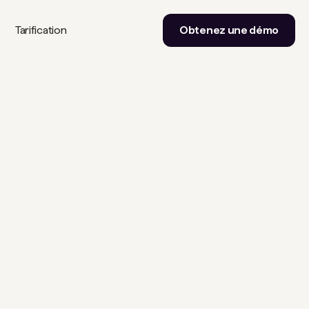
Tarification
Obtenez une démo