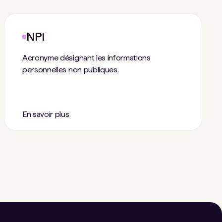
NPI
Acronyme désignant les informations
personnelles non publiques.
En savoir plus