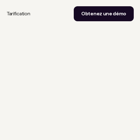
Tarification
Obtenez une démo