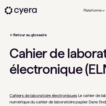
Plateforme
Retour au glossaire
Cahier de labora
électronique (EL
Cahiers de laboratoire électroniques
Le cahier de lab
numérique du cahier de laboratoire papier. Dans l'indu