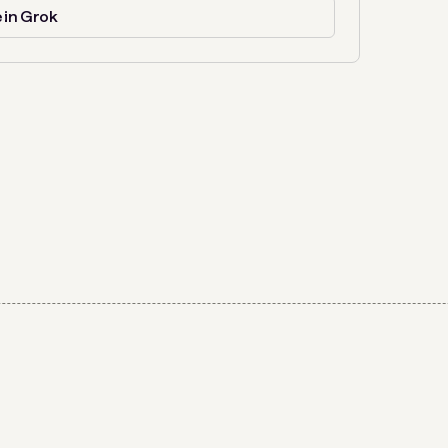
 in Grok