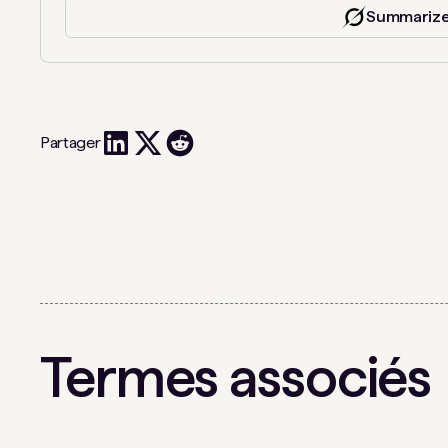
Summarize
Partager
Termes associés