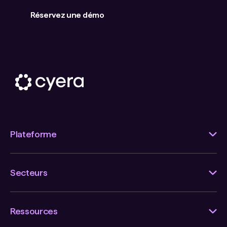
Réservez une démo
Plateforme
Secteurs
Ressources