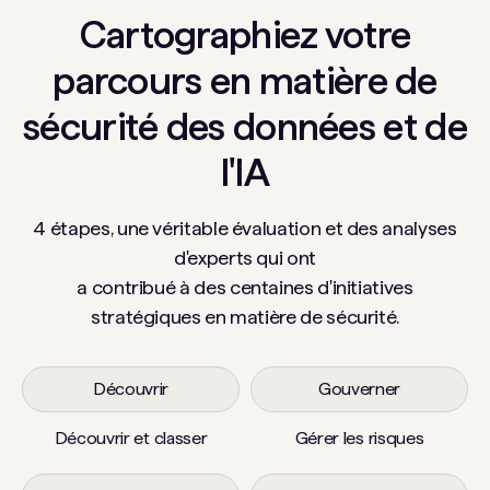
Cartographiez votre
parcours en matière de
sécurité des données et de
l'IA
4 étapes, une véritable évaluation et des analyses
d'experts qui ont
a contribué à des centaines d'initiatives
stratégiques en matière de sécurité.
Découvrir
Gouverner
Découvrir et classer
Gérer les risques