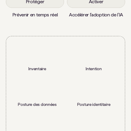
Protéger
Activer
Prévenir en temps réel
Accélérer l'adoption de l'IA
Inventaire
Intention
Posture des données
Posture identitaire