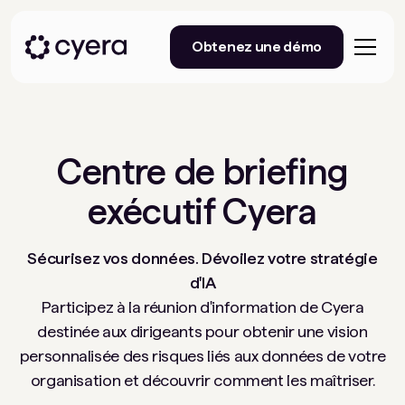
Obtenez une démo
Centre de briefing
exécutif Cyera
Sécurisez vos données. Dévoilez votre stratégie
d'IA
Participez à la réunion d'information de Cyera
destinée aux dirigeants pour obtenir une vision
personnalisée des risques liés aux données de votre
organisation et découvrir comment les maîtriser.