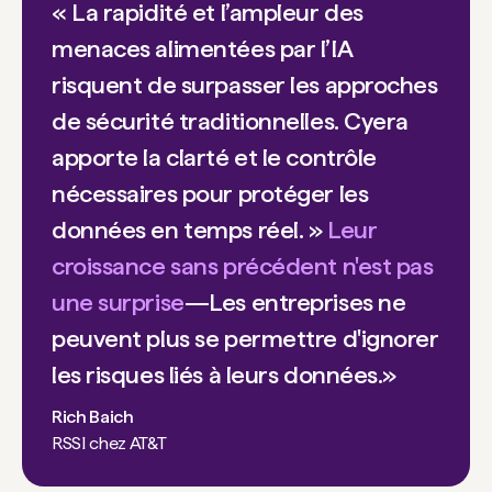
« La rapidité et l’ampleur des
menaces alimentées par l’IA
risquent de surpasser les approches
de sécurité traditionnelles. Cyera
apporte la clarté et le contrôle
nécessaires pour protéger les
données en temps réel. »
Leur
croissance sans précédent n'est pas
une surprise
—Les entreprises ne
peuvent plus se permettre d'ignorer
les risques liés à leurs données.»
Rich Baich
RSSI chez AT&T