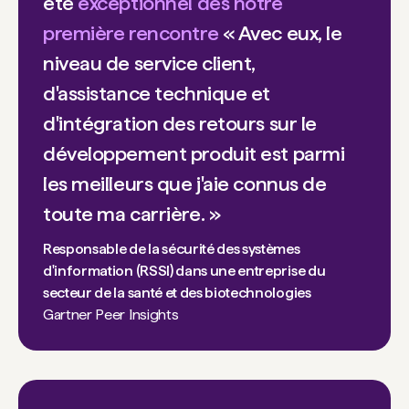
été
exceptionnel dès notre
première rencontre
« Avec eux, le
niveau de service client,
d'assistance technique et
d'intégration des retours sur le
développement produit est parmi
les meilleurs que j'aie connus de
toute ma carrière. »
Responsable de la sécurité des systèmes
d'information (RSSI) dans une entreprise du
secteur de la santé et des biotechnologies
Gartner Peer Insights