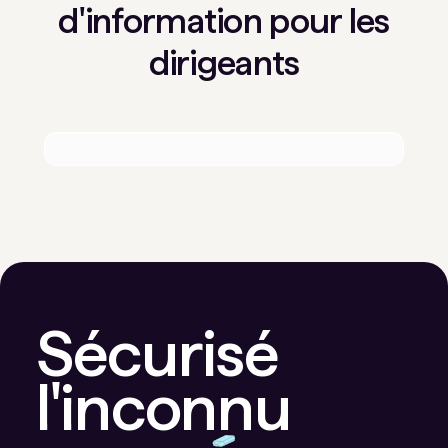
d'information pour les
dirigeants
Sécurisé
l'inconnu