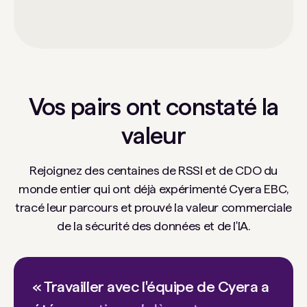
Vos pairs ont constaté la
valeur
Rejoignez des centaines de RSSI et de CDO du
monde entier qui ont déjà expérimenté Cyera EBC,
tracé leur parcours et prouvé la valeur commerciale
de la sécurité des données et de l'IA.
« Travailler avec l'équipe de Cyera a