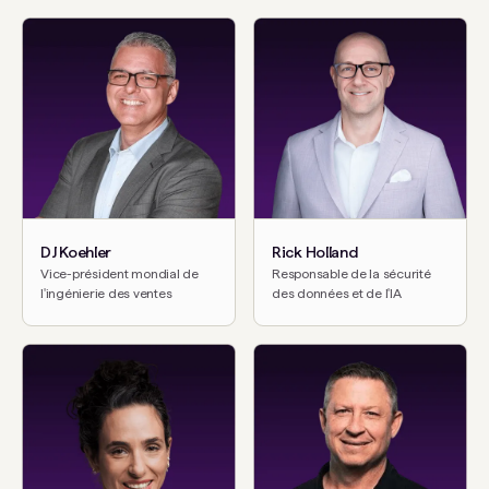
DJ Koehler
Rick Holland
Vice-président mondial de
Responsable de la sécurité
l'ingénierie des ventes
des données et de l'IA