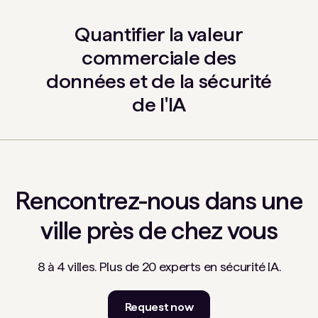
Quantifier la valeur
commerciale des
données et de la sécurité
de l'IA
Rencontrez-nous dans une
ville près de chez vous
8 à 4 villes. Plus de 20 experts en sécurité IA.
Request now