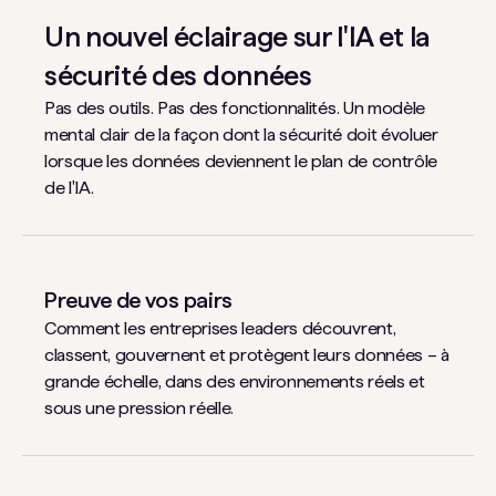
Un nouvel éclairage sur l'IA et la
sécurité des données
Pas des outils. Pas des fonctionnalités. Un modèle
mental clair de la façon dont la sécurité doit évoluer
lorsque les données deviennent le plan de contrôle
de l'IA.
Preuve de vos pairs
Comment les entreprises leaders découvrent,
classent, gouvernent et protègent leurs données – à
grande échelle, dans des environnements réels et
sous une pression réelle.