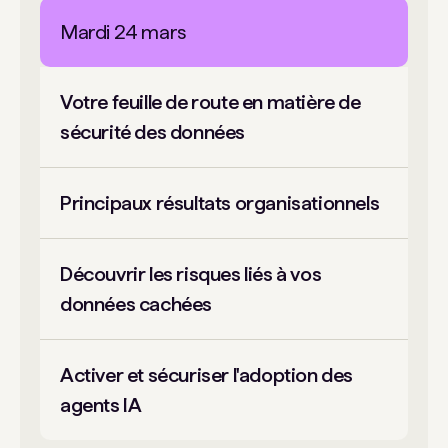
Mardi 24 mars
Votre feuille de route en matière de
sécurité des données
Principaux résultats organisationnels
Découvrir les risques liés à vos
données cachées
Activer et sécuriser l'adoption des
agents IA