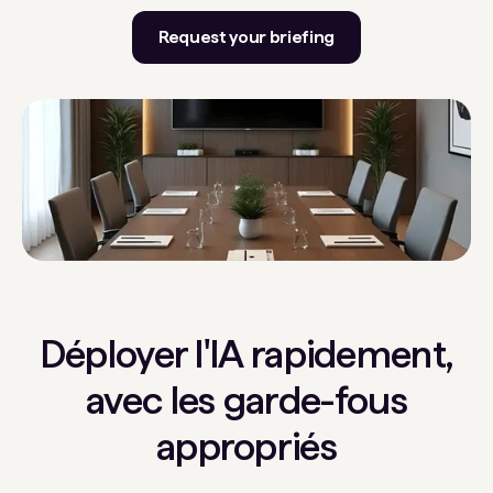
Request your briefing
Déployer l'IA rapidement,
avec les garde-fous
appropriés