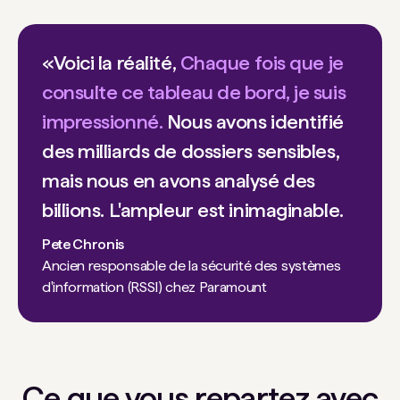
«Voici la réalité,
Chaque fois que je
consulte ce tableau de bord, je suis
impressionné.
Nous avons identifié
des milliards de dossiers sensibles,
mais nous en avons analysé des
billions. L'ampleur est inimaginable.
Pete Chronis
Ancien responsable de la sécurité des systèmes
d'information (RSSI) chez Paramount
Ce que vous repartez avec