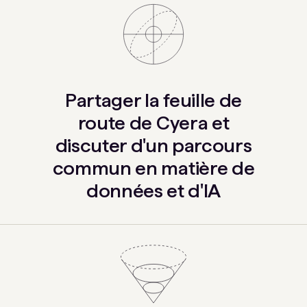
Partager la feuille de
route de Cyera et
discuter d'un parcours
commun en matière de
données et d'IA