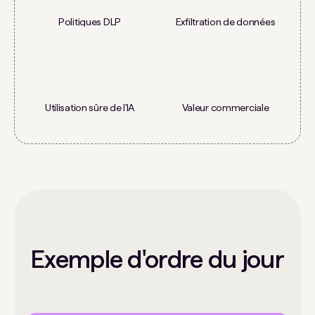
Politiques DLP
Exfiltration de données
Utilisation sûre de l'IA
Valeur commerciale
Exemple d'ordre du jour