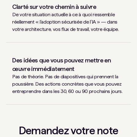
Clarté sur votre chemin à suivre
De votre situation actuelle à ce à quoi ressemble
réellement « l’adoption sécurisée de l’IA » — dans
votre architecture, vos flux de travail, votre équipe.
Des idées que vous pouvez mettre en
œuvre immédiatement
Pas de théorie. Pas de diapositives qui prennent la
poussière. Des actions concrètes que vous pouvez
entreprendre dans les 30, 60 ou 90 prochains jours.
Demandez votre note