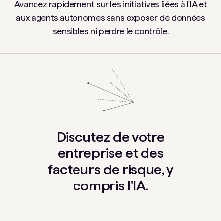
Avancez rapidement sur les initiatives liées à l'IA et
aux agents autonomes sans exposer de données
sensibles ni perdre le contrôle.
Discutez de votre
entreprise et des
facteurs de risque, y
compris l'IA.