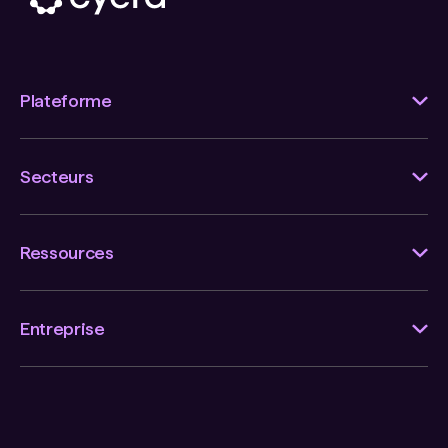
Plateforme
Secteurs
Ressources
Entreprise