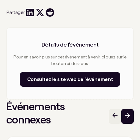
Partager
Détails de l'événement
Pour en savoir plus sur cet événement à venir, cliquez sur le
bouton ci-dessous.
Consultez le site web de l'événement
Événements
connexes