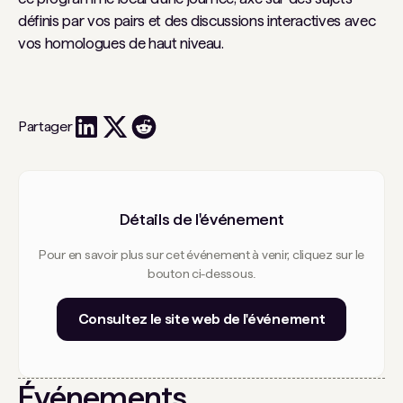
définis par vos pairs et des discussions interactives avec
vos homologues de haut niveau.
Partager
Détails de l'événement
Pour en savoir plus sur cet événement à venir, cliquez sur le
bouton ci-dessous.
Consultez le site web de l'événement
Événements