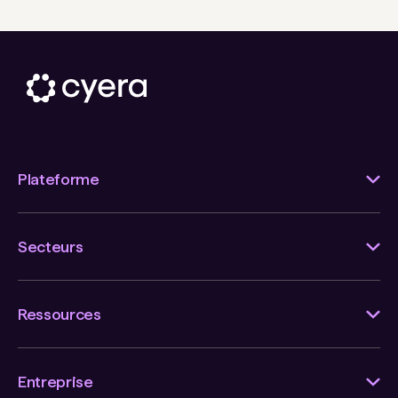
Plateforme
Secteurs
Ressources
Entreprise