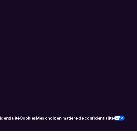
dentialité
Cookies
Mes choix en matière de confidentialité