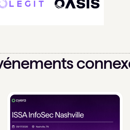
vénements connex