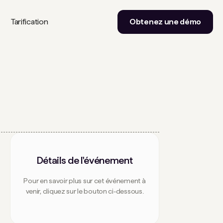
Tarification
Obtenez une démo
Détails de l'événement
Pour en savoir plus sur cet événement à
venir, cliquez sur le bouton ci-dessous.