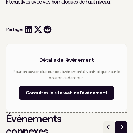
interactives avec vos homologues de haut niveau.
Partager
Détails de l'événement
Pour en savoir plus sur cet événement à venir, cliquez sur le
bouton ci-dessous.
Consultez le site web de l'événement
Événements
connexes