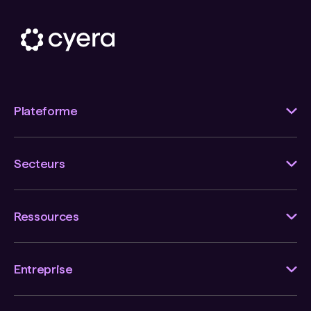
Plateforme
Secteurs
Ressources
Entreprise