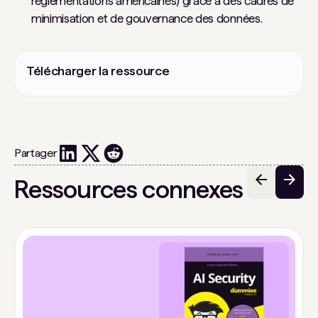
réglementations américaines) grâce à des cadres de
minimisation et de gouvernance des données.
Télécharger la ressource
Partager
Ressources connexes