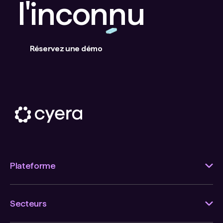
l'inconnu
Réservez une démo
Plateforme
Secteurs