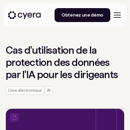
Obtenez une démo
Cas d'utilisation de la
protection des données
par l'IA pour les dirigeants
Livre électronique
AI