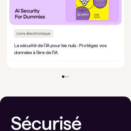
Livre électronique
La sécurité de l'IA pour les nuls : Protégez vos
données à l'ère de l'IA
Sécurisé