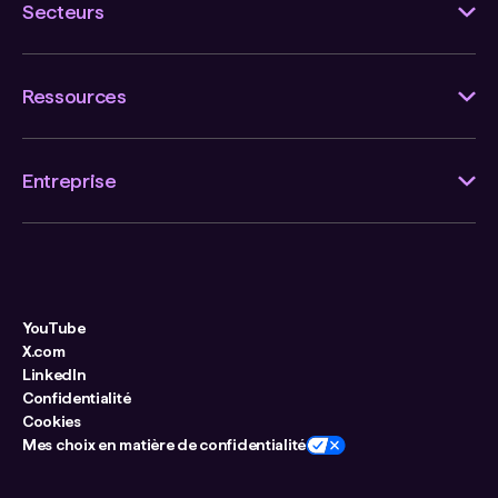
Secteurs
Ressources
Entreprise
YouTube
X.com
LinkedIn
Confidentialité
Cookies
Mes choix en matière de confidentialité