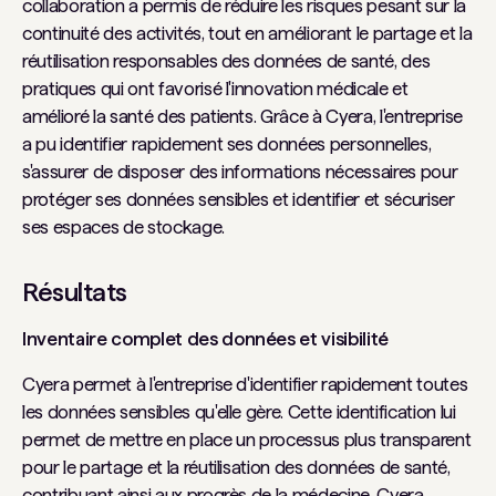
collaboration a permis de réduire les risques pesant sur la
continuité des activités, tout en améliorant le partage et la
réutilisation responsables des données de santé, des
pratiques qui ont favorisé l'innovation médicale et
amélioré la santé des patients. Grâce à Cyera, l'entreprise
a pu identifier rapidement ses données personnelles,
s'assurer de disposer des informations nécessaires pour
protéger ses données sensibles et identifier et sécuriser
ses espaces de stockage.
Résultats
Inventaire complet des données et visibilité
Cyera permet à l'entreprise d'identifier rapidement toutes
les données sensibles qu'elle gère. Cette identification lui
permet de mettre en place un processus plus transparent
pour le partage et la réutilisation des données de santé,
contribuant ainsi aux progrès de la médecine. Cyera