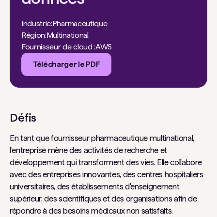
Industrie:
Pharmaceutique
Région:
Multinational
Fournisseur de cloud :
AWS
Télécharger le PDF
Défis
En tant que fournisseur pharmaceutique multinational,
l'entreprise mène des activités de recherche et
développement qui transforment des vies. Elle collabore
avec des entreprises innovantes, des centres hospitaliers
universitaires, des établissements d'enseignement
supérieur, des scientifiques et des organisations afin de
répondre à des besoins médicaux non satisfaits.