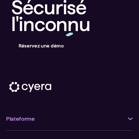
Sécurisé
l'inconnu
Réservez une démo
Plateforme