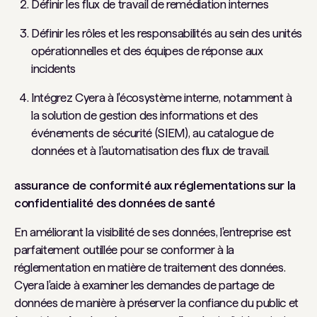
Définir les flux de travail de remédiation internes
Définir les rôles et les responsabilités au sein des unités
opérationnelles et des équipes de réponse aux
incidents
Intégrez Cyera à l'écosystème interne, notamment à
la solution de gestion des informations et des
événements de sécurité (SIEM), au catalogue de
données et à l'automatisation des flux de travail.
assurance de conformité aux réglementations sur la
confidentialité des données de santé
En améliorant la visibilité de ses données, l'entreprise est
parfaitement outillée pour se conformer à la
réglementation en matière de traitement des données.
Cyera l'aide à examiner les demandes de partage de
données de manière à préserver la confiance du public et