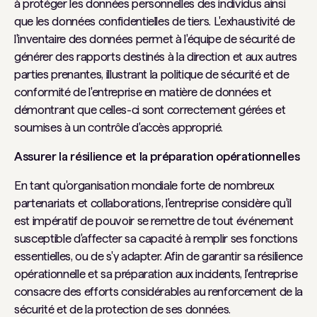
à protéger les données personnelles des individus ainsi
que les données confidentielles de tiers. L'exhaustivité de
l'inventaire des données permet à l'équipe de sécurité de
générer des rapports destinés à la direction et aux autres
parties prenantes, illustrant la politique de sécurité et de
conformité de l'entreprise en matière de données et
démontrant que celles-ci sont correctement gérées et
soumises à un contrôle d'accès approprié.
Assurer la résilience et la préparation opérationnelles
En tant qu'organisation mondiale forte de nombreux
partenariats et collaborations, l'entreprise considère qu'il
est impératif de pouvoir se remettre de tout événement
susceptible d'affecter sa capacité à remplir ses fonctions
essentielles, ou de s'y adapter. Afin de garantir sa résilience
opérationnelle et sa préparation aux incidents, l'entreprise
consacre des efforts considérables au renforcement de la
sécurité et de la protection de ses données.