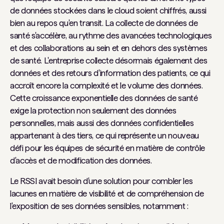
de données stockées dans le cloud soient chiffrés, aussi
bien au repos qu'en transit. La collecte de données de
santé s'accélère, au rythme des avancées technologiques
et des collaborations au sein et en dehors des systèmes
de santé. L'entreprise collecte désormais également des
données et des retours d'information des patients, ce qui
accroît encore la complexité et le volume des données.
Cette croissance exponentielle des données de santé
exige la protection non seulement des données
personnelles, mais aussi des données confidentielles
appartenant à des tiers, ce qui représente un nouveau
défi pour les équipes de sécurité en matière de contrôle
d'accès et de modification des données.
Le RSSI avait besoin d'une solution pour combler les
lacunes en matière de visibilité et de compréhension de
l'exposition de ses données sensibles, notamment :