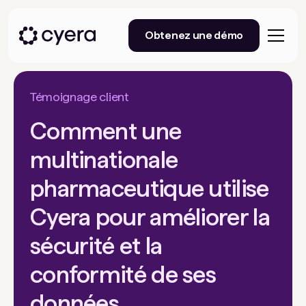
Obtenez une démo
Témoignage client
Comment une
multinationale
pharmaceutique utilise
Cyera pour améliorer la
sécurité et la
conformité de ses
données