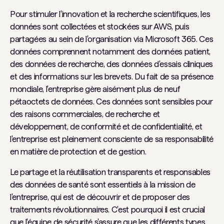
Pour stimuler l'innovation et la recherche scientifiques, les
données sont collectées et stockées sur AWS, puis
partagées au sein de l'organisation via Microsoft 365. Ces
données comprennent notamment des données patient,
des données de recherche, des données d'essais cliniques
et des informations sur les brevets. Du fait de sa présence
mondiale, l'entreprise gère aisément plus de neuf
pétaoctets de données. Ces données sont sensibles pour
des raisons commerciales, de recherche et
développement, de conformité et de confidentialité, et
l'entreprise est pleinement consciente de sa responsabilité
en matière de protection et de gestion.
Le partage et la réutilisation transparents et responsables
des données de santé sont essentiels à la mission de
l'entreprise, qui est de découvrir et de proposer des
traitements révolutionnaires. C'est pourquoi il est crucial
que l'équipe de sécurité s'assure que les différents types