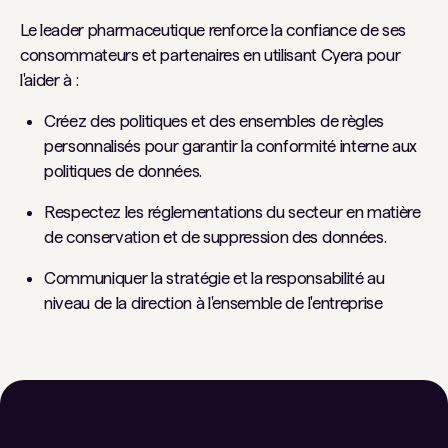
Le leader pharmaceutique renforce la confiance de ses
consommateurs et partenaires en utilisant Cyera pour
l'aider à :
Créez des politiques et des ensembles de règles
personnalisés pour garantir la conformité interne aux
politiques de données.
Respectez les réglementations du secteur en matière
de conservation et de suppression des données.
Communiquer la stratégie et la responsabilité au
niveau de la direction à l'ensemble de l'entreprise