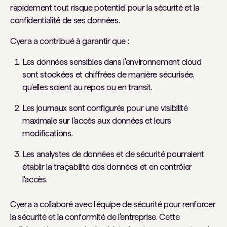
rapidement tout risque potentiel pour la sécurité et la
confidentialité de ses données.
Cyera a contribué à garantir que :
Les données sensibles dans l'environnement cloud
sont stockées et chiffrées de manière sécurisée,
qu'elles soient au repos ou en transit.
Les journaux sont configurés pour une visibilité
maximale sur l'accès aux données et leurs
modifications.
Les analystes de données et de sécurité pourraient
établir la traçabilité des données et en contrôler
l'accès.
Cyera a collaboré avec l'équipe de sécurité pour renforcer
la sécurité et la conformité de l'entreprise. Cette