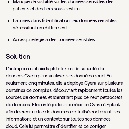
Manque de visibilité sur les données sensibles des
patients et des tiers sous gestion
Lacunes dans l'identification des données sensibles
nécessitant un chiffrement
Accès privilégié à des données sensibles
Solution
L'entreprise a choisi la plateforme de sécurité des
données Cyera pour analyser ses données cloud. En
seulement cinq minutes, elle a déployé Cyera sur plusieurs
centaines de comptes, découvrant rapidement toutes les
sources de données et identifiant plus de neuf pétaoctets
de données. Elle a intégré les données de Cyera à Splunk
afin de créer un lac de données centralisé contenant des
informations et un contexte sur toutes ses données
cloud. Cela lui permettra d'identifier et de corriger