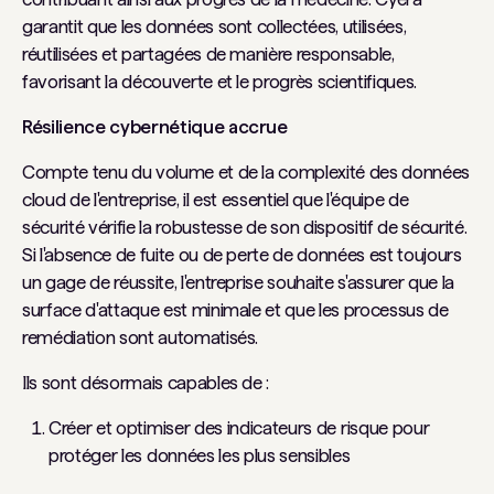
garantit que les données sont collectées, utilisées,
réutilisées et partagées de manière responsable,
favorisant la découverte et le progrès scientifiques.
Résilience cybernétique accrue
Compte tenu du volume et de la complexité des données
cloud de l'entreprise, il est essentiel que l'équipe de
sécurité vérifie la robustesse de son dispositif de sécurité.
Si l'absence de fuite ou de perte de données est toujours
un gage de réussite, l'entreprise souhaite s'assurer que la
surface d'attaque est minimale et que les processus de
remédiation sont automatisés.
Ils sont désormais capables de :
Créer et optimiser des indicateurs de risque pour
protéger les données les plus sensibles