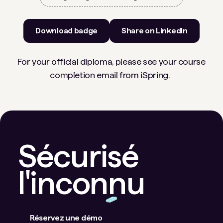
Download badge
Share on LinkedIn
For your official diploma, please see your course
completion email from iSpring.
Sécurisé
l'inconnu
Réservez une démo