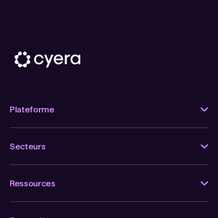
Plateforme
Secteurs
Ressources