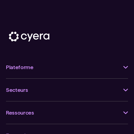
Plateforme
Secteurs
Ressources