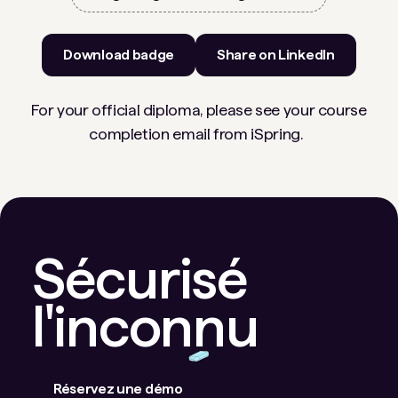
Download badge
Share on LinkedIn
For your official diploma, please see your course
completion email from iSpring.
Sécurisé
l'inconnu
Réservez une démo