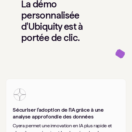
La démo
personnalisée
d'Ubiquity est à
portée de clic.
Sécuriser l'adoption de l'IA grâce à une
analyse approfondie des données
Cyera permet une innovation en IA plus rapide et