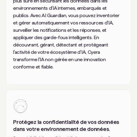
plus sûre en sécurisant les données dans les
environnements d'IA internes, embarqués et
publics. Avec AI Guardian, vous pouvez inventorier
et gérer automatiquement vos ressources d'IA,
surveiller les notifications et les réponses, et
appliquer des garde-fous intelligents. En
découvrant, gérant, détectant et protégeant
l'activité de votre écosystème d'IA, Cyera
transforme l'IA non gérée en une innovation
conforme et fiable.
Protégez la confidentialité de vos données
dans votre environnement de données.