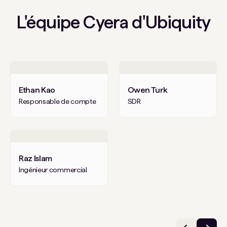
L'équipe Cyera d'Ubiquity
Ethan Kao
Owen Turk
Responsable de compte
SDR
Raz Islam
Ingénieur commercial