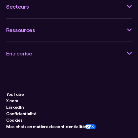
Secteurs
Ressources
Entreprise
YouTube
X.com
LinkedIn
Confidentialité
Cookies
Mes choix en matière de confidentialité