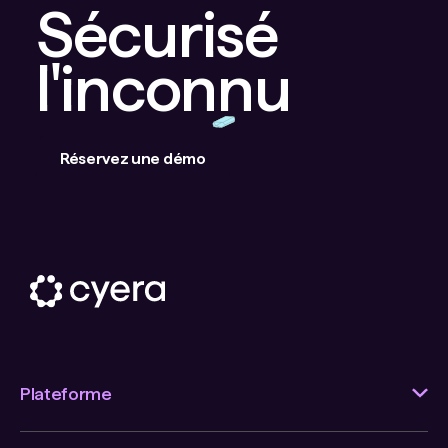
Sécurisé
l'inconnu
Réservez une démo
Plateforme