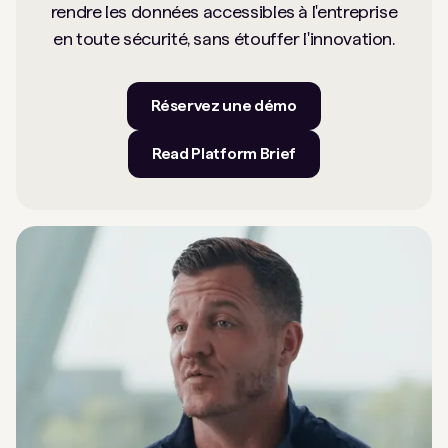
rendre les données accessibles à l'entreprise
en toute sécurité, sans étouffer l'innovation.
Réservez une démo
Read Platform Brief