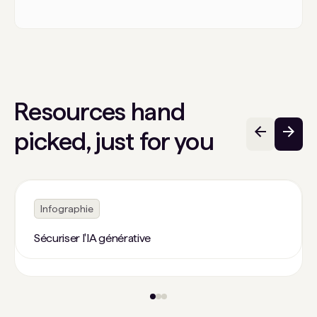
Resources hand
picked, just for you
Infographie
Sécuriser l'IA générative