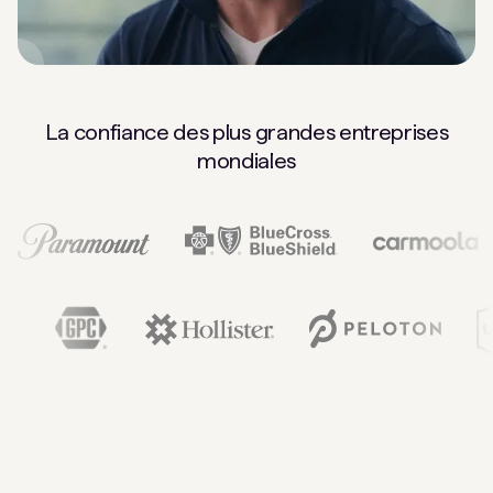
La confiance des plus grandes entreprises
mondiales