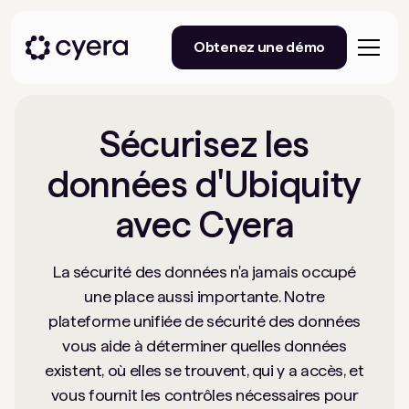
Obtenez une démo
Sécurisez les
données d'Ubiquity
avec Cyera
La sécurité des données n'a jamais occupé
une place aussi importante. Notre
plateforme unifiée de sécurité des données
vous aide à déterminer quelles données
existent, où elles se trouvent, qui y a accès, et
vous fournit les contrôles nécessaires pour