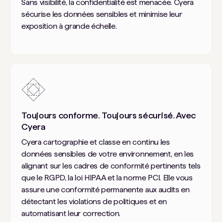
Sans visibilité, la confidentialité est menacée. Cyera
sécurise les données sensibles et minimise leur
exposition à grande échelle.
Toujours conforme. Toujours sécurisé. Avec
Cyera
Cyera cartographie et classe en continu les
données sensibles de votre environnement, en les
alignant sur les cadres de conformité pertinents tels
que le RGPD, la loi HIPAA et la norme PCI. Elle vous
assure une conformité permanente aux audits en
détectant les violations de politiques et en
automatisant leur correction.