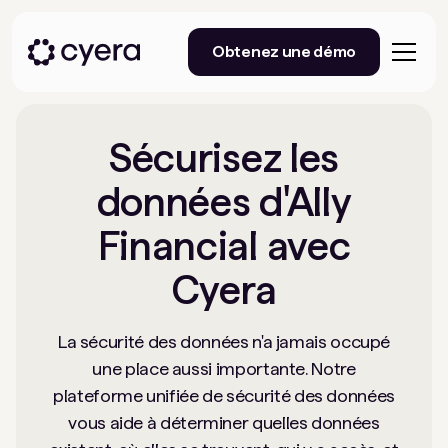
Obtenez une démo
Sécurisez les
données d'Ally
Financial avec
Cyera
La sécurité des données n'a jamais occupé
une place aussi importante. Notre
plateforme unifiée de sécurité des données
vous aide à déterminer quelles données