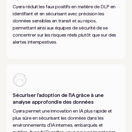
Cyera réduit les faux positifs en matière de DLP en
identifiant et en sécurisant avec précision les
données sensibles en transit et au repos,
permettant ainsi aux équipes de sécurité de se
concentrer sur les risques réels plutôt que sur des
alertes intempestives.
Sécuriser l'adoption de l'IA grâce à une
analyse approfondie des données
Cyera permet une innovation en IA plus rapide et
plus sûre en sécurisant les données dans les
environnements d'IA internes, embarqués et