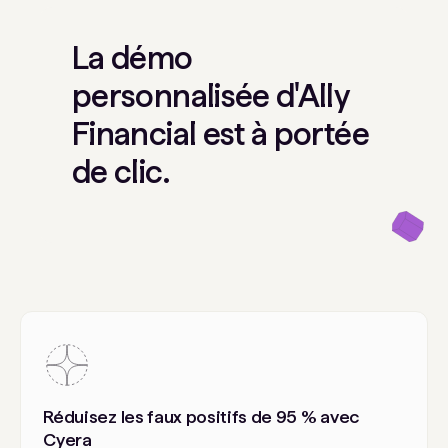
La démo
personnalisée d'Ally
Financial est à portée
de clic.
Réduisez les faux positifs de 95 % avec
Cyera