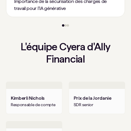
Importance de la sécurisation des charges de
travail pour l'IA générative
L'équipe Cyera d'Ally
Financial
Kimberli Nichols
Prix ​​de la Jordanie
Responsable de compte
SDR senior