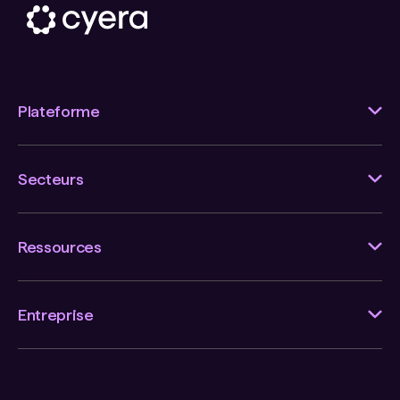
Plateforme
Secteurs
Ressources
Entreprise