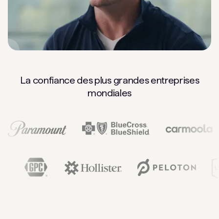
La confiance des plus grandes entreprises
mondiales