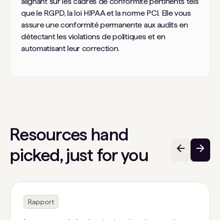
alignant sur les cadres de conformité pertinents tels
que le RGPD, la loi HIPAA et la norme PCI. Elle vous
assure une conformité permanente aux audits en
détectant les violations de politiques et en
automatisant leur correction.
Resources hand
picked, just for you
Rapport