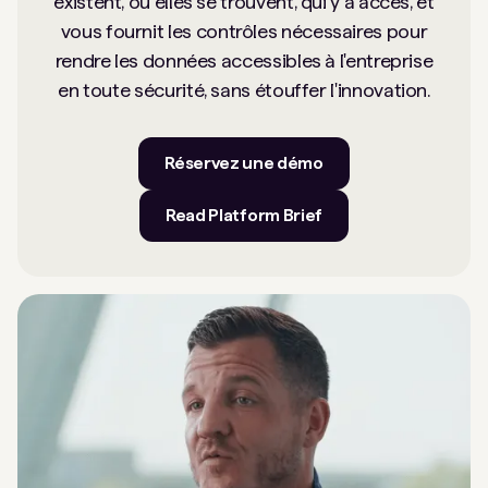
existent, où elles se trouvent, qui y a accès, et
vous fournit les contrôles nécessaires pour
rendre les données accessibles à l'entreprise
en toute sécurité, sans étouffer l'innovation.
Réservez une démo
Read Platform Brief