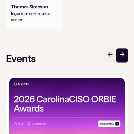
Thomas Simpson
Ingénieur commercial
senior
Events