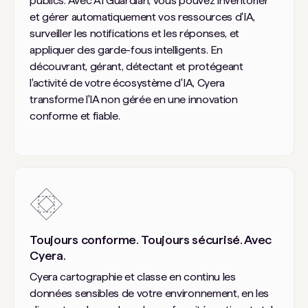
publics. Avec AI Guardian, vous pouvez inventorier
et gérer automatiquement vos ressources d'IA,
surveiller les notifications et les réponses, et
appliquer des garde-fous intelligents. En
découvrant, gérant, détectant et protégeant
l'activité de votre écosystème d'IA, Cyera
transforme l'IA non gérée en une innovation
conforme et fiable.
Toujours conforme. Toujours sécurisé. Avec
Cyera.
Cyera cartographie et classe en continu les
données sensibles de votre environnement, en les