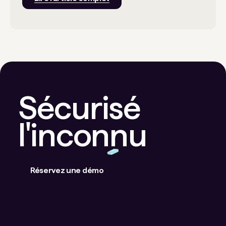
Sécurisé
l'inconnu
Réservez une démo