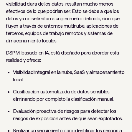
visibilidad clara de los datos, resultan mucho menos
efectivos de lo que podrían ser. Esto se debe a que los
datos ya no se limitan a un perímetro definido, sino que
fluyen a través de entornos multinube, aplicaciones de
terceros, equipos de trabajo remotos y sistemas de
almacenamiento locales.
DSPM, basado en IA, está diseñado para abordar esta
realidad y ofrece:
Visibilidad integral en la nube, SaaS y almacenamiento
local.
Clasificación automatizada de datos sensibles,
eliminando por completo la clasificación manual.
Evaluación proactiva de riesgos para detectar los
riesgos de exposición antes de que sean explotados.
Realizar un seguimiento para identificar los riesgos a