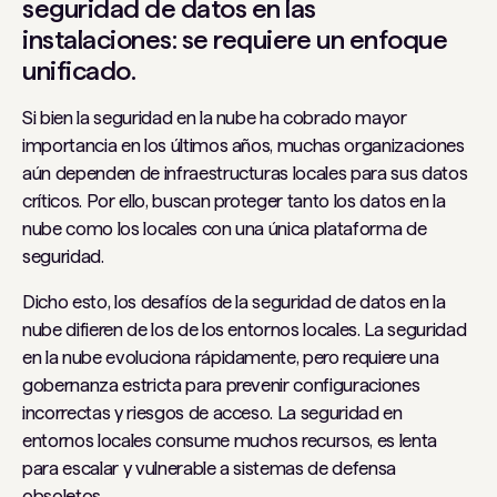
seguridad de datos en las
instalaciones: se requiere un enfoque
unificado.
Si bien la seguridad en la nube ha cobrado mayor
importancia en los últimos años, muchas organizaciones
aún dependen de infraestructuras locales para sus datos
críticos. Por ello, buscan proteger tanto los datos en la
nube como los locales con una única plataforma de
seguridad.
Dicho esto, los desafíos de la seguridad de datos en la
nube difieren de los de los entornos locales. La seguridad
en la nube evoluciona rápidamente, pero requiere una
gobernanza estricta para prevenir configuraciones
incorrectas y riesgos de acceso. La seguridad en
entornos locales consume muchos recursos, es lenta
para escalar y vulnerable a sistemas de defensa
obsoletos.