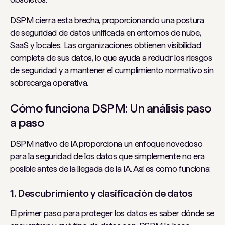
DSPM cierra esta brecha, proporcionando una postura
de seguridad de datos unificada en entornos de nube,
SaaS y locales. Las organizaciones obtienen visibilidad
completa de sus datos, lo que ayuda a reducir los riesgos
de seguridad y a mantener el cumplimiento normativo sin
sobrecarga operativa.
Cómo funciona DSPM: Un análisis paso
a paso
DSPM nativo de IA proporciona un enfoque novedoso
para la seguridad de los datos que simplemente no era
posible antes de la llegada de la IA. Así es como funciona:
1. Descubrimiento y clasificación de datos
El primer paso para proteger los datos es saber dónde se