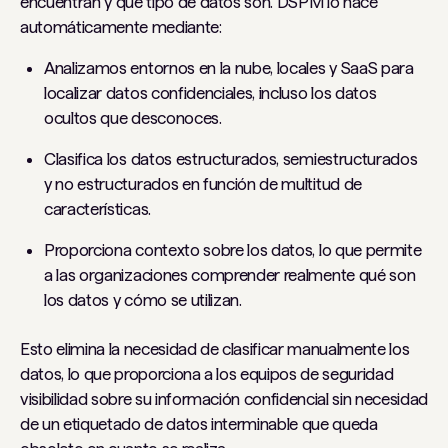
encuentran y qué tipo de datos son. DSPM lo hace
automáticamente mediante:
Analizamos entornos en la nube, locales y SaaS para
localizar datos confidenciales, incluso los datos
ocultos que desconoces.
Clasifica los datos estructurados, semiestructurados
y no estructurados en función de multitud de
características.
Proporciona contexto sobre los datos, lo que permite
a las organizaciones comprender realmente qué son
los datos y cómo se utilizan.
Esto elimina la necesidad de clasificar manualmente los
datos, lo que proporciona a los equipos de seguridad
visibilidad sobre su información confidencial sin necesidad
de un etiquetado de datos interminable que queda