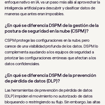
enfoque nativo en IA, va un paso más allá al aprovechar la
inteligencia artificial para descubrir y clasificar datos de
maneras que antes eran imposibles.
¿En qué se diferencia DSPM de la gestión de la
postura de seguridad en la nube (CSPM)?
CSPM protege las configuraciones en la nube, pero
carece de una visibilidad profunda de los datos. DSPM lo
complementa ayudando a los equipos de seguridad a
priorizar las configuraciones erróneas que afectan a los
datos confidenciales.
¿En qué se diferencia DSPM de la prevención
de pérdida de datos (DLP)?
Las herramientas de prevención de pérdida de datos
(DLP) impiden el movimiento no autorizado de datos
bloqueando o restringiendo su flujo. Sin embargo, las altas