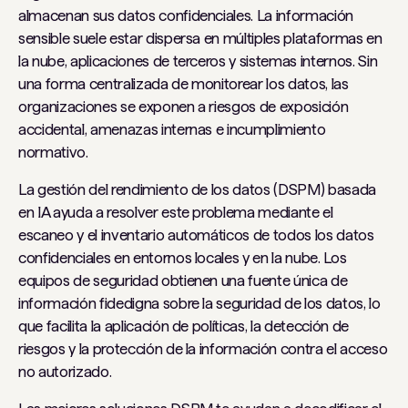
almacenan sus datos confidenciales. La información
sensible suele estar dispersa en múltiples plataformas en
la nube, aplicaciones de terceros y sistemas internos. Sin
una forma centralizada de monitorear los datos, las
organizaciones se exponen a riesgos de exposición
accidental, amenazas internas e incumplimiento
normativo.
La gestión del rendimiento de los datos (DSPM) basada
en IA ayuda a resolver este problema mediante el
escaneo y el inventario automáticos de todos los datos
confidenciales en entornos locales y en la nube. Los
equipos de seguridad obtienen una fuente única de
información fidedigna sobre la seguridad de los datos, lo
que facilita la aplicación de políticas, la detección de
riesgos y la protección de la información contra el acceso
no autorizado.