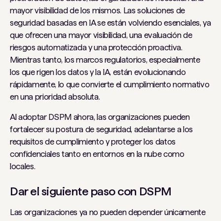
mayor visibilidad de los mismos. Las soluciones de
seguridad basadas en IA se están volviendo esenciales, ya
que ofrecen una mayor visibilidad, una evaluación de
riesgos automatizada y una protección proactiva.
Mientras tanto, los marcos regulatorios, especialmente
los que rigen los datos y la IA, están evolucionando
rápidamente, lo que convierte el cumplimiento normativo
en una prioridad absoluta.
Al adoptar DSPM ahora, las organizaciones pueden
fortalecer su postura de seguridad, adelantarse a los
requisitos de cumplimiento y proteger los datos
confidenciales tanto en entornos en la nube como
locales.
Dar el siguiente paso con DSPM
Las organizaciones ya no pueden depender únicamente