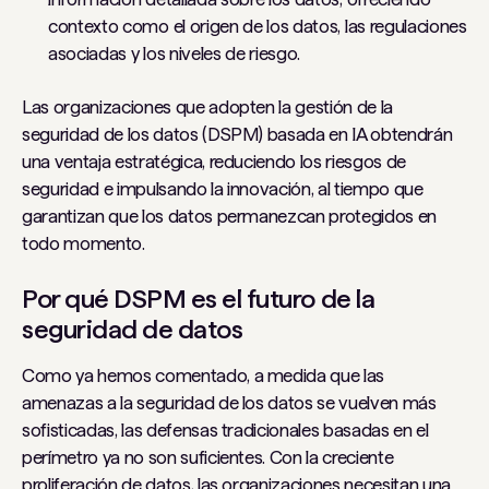
contexto como el origen de los datos, las regulaciones
asociadas y los niveles de riesgo.
Las organizaciones que adopten la gestión de la
seguridad de los datos (DSPM) basada en IA obtendrán
una ventaja estratégica, reduciendo los riesgos de
seguridad e impulsando la innovación, al tiempo que
garantizan que los datos permanezcan protegidos en
todo momento.
Por qué DSPM es el futuro de la
seguridad de datos
Como ya hemos comentado, a medida que las
amenazas a la seguridad de los datos se vuelven más
sofisticadas, las defensas tradicionales basadas en el
perímetro ya no son suficientes. Con la creciente
proliferación de datos, las organizaciones necesitan una