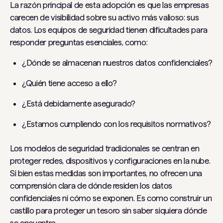
La razón principal de esta adopción es que las empresas
carecen de visibilidad sobre su activo más valioso: sus
datos. Los equipos de seguridad tienen dificultades para
responder preguntas esenciales, como:
¿Dónde se almacenan nuestros datos confidenciales?
¿Quién tiene acceso a ello?
¿Está debidamente asegurado?
¿Estamos cumpliendo con los requisitos normativos?
Los modelos de seguridad tradicionales se centran en
proteger redes, dispositivos y configuraciones en la nube.
Si bien estas medidas son importantes, no ofrecen una
comprensión clara de dónde residen los datos
confidenciales ni cómo se exponen. Es como construir un
castillo para proteger un tesoro sin saber siquiera dónde