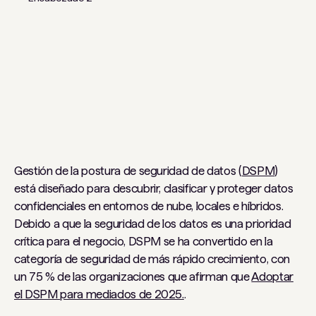
Gestión de la postura de seguridad de datos (
DSPM
)
está diseñado para descubrir, clasificar y proteger datos
confidenciales en entornos de nube, locales e híbridos.
Debido a que la seguridad de los datos es una prioridad
crítica para el negocio, DSPM se ha convertido en la
categoría de seguridad de más rápido crecimiento, con
un 75 % de las organizaciones que afirman que
Adoptar
el DSPM para mediados de 2025.
.