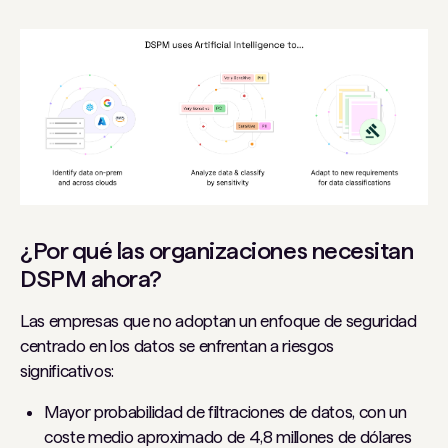
¿Por qué las organizaciones necesitan
DSPM ahora?
Las empresas que no adoptan un enfoque de seguridad
centrado en los datos se enfrentan a riesgos
significativos:
Mayor probabilidad de filtraciones de datos, con un
coste medio aproximado de 4,8 millones de dólares