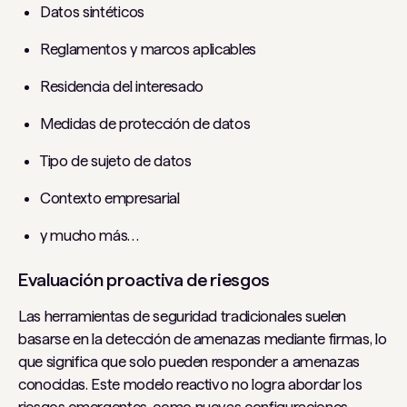
Datos sintéticos
Reglamentos y marcos aplicables
Residencia del interesado
Medidas de protección de datos
Tipo de sujeto de datos
Contexto empresarial
y mucho más…
Evaluación proactiva de riesgos
Las herramientas de seguridad tradicionales suelen
basarse en la detección de amenazas mediante firmas, lo
que significa que solo pueden responder a amenazas
conocidas. Este modelo reactivo no logra abordar los
riesgos emergentes, como nuevas configuraciones