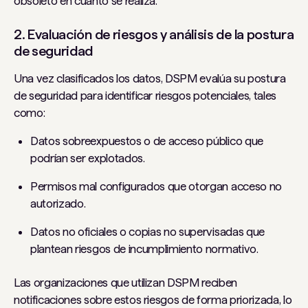
obsoleto en cuanto se realiza.
2. Evaluación de riesgos y análisis de la postura
de seguridad
Una vez clasificados los datos, DSPM evalúa su postura
de seguridad para identificar riesgos potenciales, tales
como:
Datos sobreexpuestos o de acceso público que
podrían ser explotados.
Permisos mal configurados que otorgan acceso no
autorizado.
Datos no oficiales o copias no supervisadas que
plantean riesgos de incumplimiento normativo.
Las organizaciones que utilizan DSPM reciben
notificaciones sobre estos riesgos de forma priorizada, lo