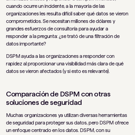
cuando ocurre un incidente, a la mayoría de las
organizaciones les resulta difícil saber qué datos se vieron
comprometidos. Se necesitan millones de dólares y
grandes esfuerzos de consultoría para ayudar a
responder a la pregunta: ¿se trató de una filtración de
datos importante?
DSPM ayuda a las organizaciones a responder con
rapidez al proporcionar una visibilidad más clara de qué
datos se vieron afectados (y si esto es relevante).
Comparación de DSPM con otras
soluciones de seguridad
Muchas organizaciones ya utilizan diversas herramientas
de seguridad para proteger sus datos, pero DSPM ofrece
un enfoque centrado en los datos. DSPM, con su