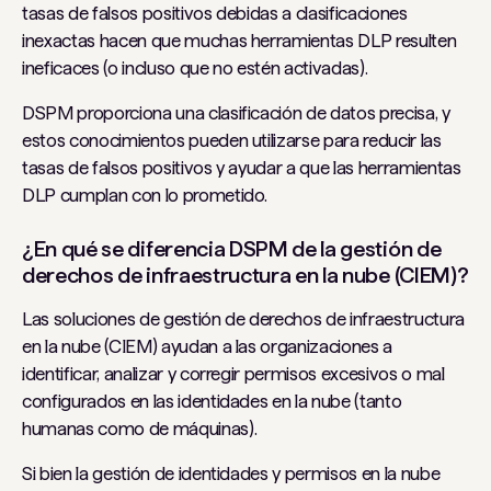
tasas de falsos positivos debidas a clasificaciones
inexactas hacen que muchas herramientas DLP resulten
ineficaces (o incluso que no estén activadas).
DSPM proporciona una clasificación de datos precisa, y
estos conocimientos pueden utilizarse para reducir las
tasas de falsos positivos y ayudar a que las herramientas
DLP cumplan con lo prometido.
¿En qué se diferencia DSPM de la gestión de
derechos de infraestructura en la nube (CIEM)?
Las soluciones de gestión de derechos de infraestructura
en la nube (CIEM) ayudan a las organizaciones a
identificar, analizar y corregir permisos excesivos o mal
configurados en las identidades en la nube (tanto
humanas como de máquinas).
Si bien la gestión de identidades y permisos en la nube