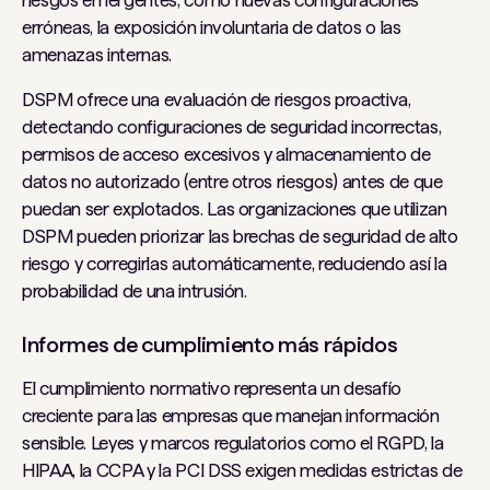
erróneas, la exposición involuntaria de datos o las
amenazas internas.
DSPM ofrece una evaluación de riesgos proactiva,
detectando configuraciones de seguridad incorrectas,
permisos de acceso excesivos y almacenamiento de
datos no autorizado (entre otros riesgos) antes de que
puedan ser explotados. Las organizaciones que utilizan
DSPM pueden priorizar las brechas de seguridad de alto
riesgo y corregirlas automáticamente, reduciendo así la
probabilidad de una intrusión.
Informes de cumplimiento más rápidos
El cumplimiento normativo representa un desafío
creciente para las empresas que manejan información
sensible. Leyes y marcos regulatorios como el RGPD, la
HIPAA, la CCPA y la PCI DSS exigen medidas estrictas de