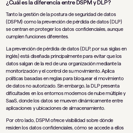
¿Cuál es la diferencia entre DSPM y DLP?
Tanto la gestión de la postura de seguridad de datos
(DSPM) como la prevención de pérdida de datos (DLP)
se centran en proteger los datos confidenciales, aunque
cumplen funciones diferentes.
La prevención de pérdida de datos (DLP, por sus siglas en
inglés) está diseñada principalmente para evitar que los
datos salgan de la red de una organización mediante la
monitorización y el control de su movimiento. Aplica
políticas basadas en reglas para bloquear el movimiento
de datos no autorizado. Sin embargo, la DLP presenta
dificultades en los entornos modernos de nube múltiple y
SaaS, donde los datos se mueven dinámicamente entre
aplicaciones y ubicaciones de almacenamiento.
Por otro lado, DSPM ofrece visibilidad sobre dónde
residen los datos confidenciales, cómo se accede a ellos