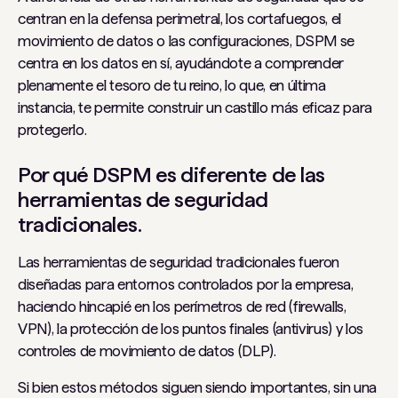
centran en la defensa perimetral, los cortafuegos, el
movimiento de datos o las configuraciones, DSPM se
centra en los datos en sí, ayudándote a comprender
plenamente el tesoro de tu reino, lo que, en última
instancia, te permite construir un castillo más eficaz para
protegerlo.
Por qué DSPM es diferente de las
herramientas de seguridad
tradicionales.
Las herramientas de seguridad tradicionales fueron
diseñadas para entornos controlados por la empresa,
haciendo hincapié en los perímetros de red (firewalls,
VPN), la protección de los puntos finales (antivirus) y los
controles de movimiento de datos (DLP).
Si bien estos métodos siguen siendo importantes, sin una