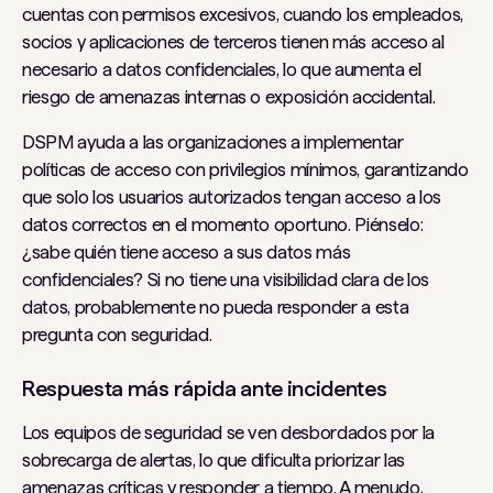
cuentas con permisos excesivos, cuando los empleados,
socios y aplicaciones de terceros tienen más acceso al
necesario a datos confidenciales, lo que aumenta el
riesgo de amenazas internas o exposición accidental.
DSPM ayuda a las organizaciones a implementar
políticas de acceso con privilegios mínimos, garantizando
que solo los usuarios autorizados tengan acceso a los
datos correctos en el momento oportuno. Piénselo:
¿sabe quién tiene acceso a sus datos más
confidenciales? Si no tiene una visibilidad clara de los
datos, probablemente no pueda responder a esta
pregunta con seguridad.
Respuesta más rápida ante incidentes
Los equipos de seguridad se ven desbordados por la
sobrecarga de alertas, lo que dificulta priorizar las
amenazas críticas y responder a tiempo. A menudo,