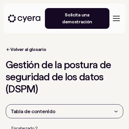
Solicita una
demostración
Volver al glosario
Gestión de la postura de
seguridad de los datos
(DSPM)
Tabla de contenido
Encabezado 2