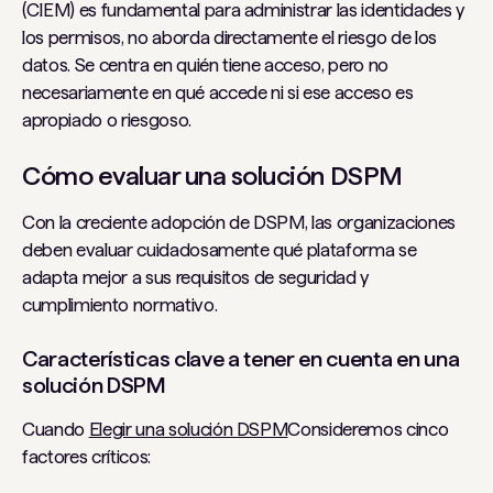
(CIEM) es fundamental para administrar las identidades y
los permisos, no aborda directamente el riesgo de los
datos. Se centra en quién tiene acceso, pero no
necesariamente en qué accede ni si ese acceso es
apropiado o riesgoso.
Cómo evaluar una solución DSPM
Con la creciente adopción de DSPM, las organizaciones
deben evaluar cuidadosamente qué plataforma se
adapta mejor a sus requisitos de seguridad y
cumplimiento normativo.
Características clave a tener en cuenta en una
solución DSPM
Cuando
Elegir una solución DSPM
Consideremos cinco
factores críticos: