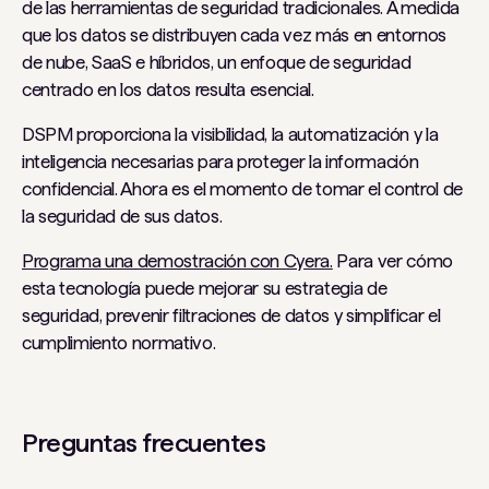
de las herramientas de seguridad tradicionales. A medida
que los datos se distribuyen cada vez más en entornos
de nube, SaaS e híbridos, un enfoque de seguridad
centrado en los datos resulta esencial.
DSPM proporciona la visibilidad, la automatización y la
inteligencia necesarias para proteger la información
confidencial. Ahora es el momento de tomar el control de
la seguridad de sus datos.
Programa una demostración con Cyera.
Para ver cómo
esta tecnología puede mejorar su estrategia de
seguridad, prevenir filtraciones de datos y simplificar el
cumplimiento normativo.
Preguntas frecuentes