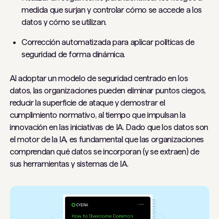
medida que surjan y controlar cómo se accede a los
datos y cómo se utilizan.
Corrección automatizada para aplicar políticas de
seguridad de forma dinámica.
Al adoptar un modelo de seguridad centrado en los
datos, las organizaciones pueden eliminar puntos ciegos,
reducir la superficie de ataque y demostrar el
cumplimiento normativo, al tiempo que impulsan la
innovación en las iniciativas de IA. Dado que los datos son
el motor de la IA, es fundamental que las organizaciones
comprendan qué datos se incorporan (y se extraen) de
sus herramientas y sistemas de IA.