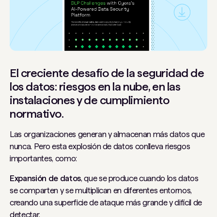
El creciente desafío de la seguridad de
los datos: riesgos en la nube, en las
instalaciones y de cumplimiento
normativo.
Las organizaciones generan y almacenan más datos que
nunca. Pero esta explosión de datos conlleva riesgos
importantes, como:
Expansión de datos
, que se produce cuando los datos
se comparten y se multiplican en diferentes entornos,
creando una superficie de ataque más grande y difícil de
detectar.