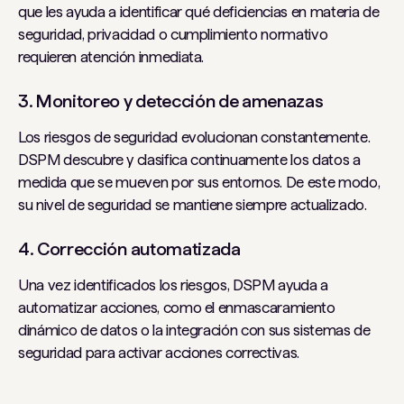
que les ayuda a identificar qué deficiencias en materia de
seguridad, privacidad o cumplimiento normativo
requieren atención inmediata.
3. Monitoreo y detección de amenazas
Los riesgos de seguridad evolucionan constantemente.
DSPM descubre y clasifica continuamente los datos a
medida que se mueven por sus entornos. De este modo,
su nivel de seguridad se mantiene siempre actualizado.
4. Corrección automatizada
Una vez identificados los riesgos, DSPM ayuda a
automatizar acciones, como el enmascaramiento
dinámico de datos o la integración con sus sistemas de
seguridad para activar acciones correctivas.