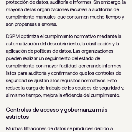
protección de datos, auditoría e informes. Sin embargo, la
mayoría de las organizaciones recurren a auditorías de
cumplimiento manuales, que consumen mucho tiempo y
son propensas a errores.
DSPM optimiza el cumplimiento normativo mediante la
automatización del descubrimiento, la clasificación y la
aplicación de políticas de datos. Las organizaciones
pueden realizar un seguimiento del estado de
cumplimiento con mayor facilidad, generando informes
listos para auditoría y confirmando que los controles de
seguridad se ajustan a los requisitos normativos. Esto
reduce la carga de trabajo de los equipos de seguridad y,
al mismo tiempo, mejora la eficiencia del cumplimiento.
Controles de acceso y gobernanza más
estrictos
Muchas filtraciones de datos se producen debido a