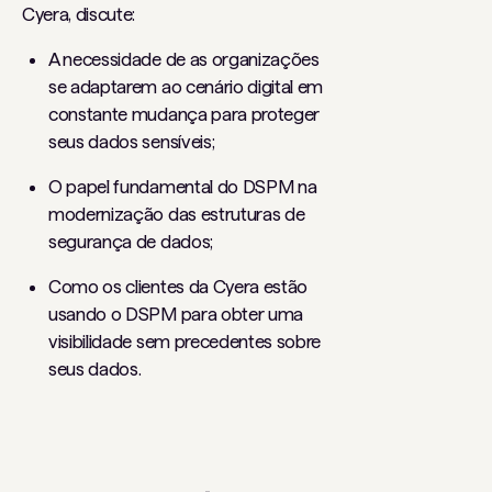
Cyera, discute:
A necessidade de as organizações
se adaptarem ao cenário digital em
constante mudança para proteger
seus dados sensíveis;
O papel fundamental do DSPM na
modernização das estruturas de
segurança de dados;
Como os clientes da Cyera estão
usando o DSPM para obter uma
visibilidade sem precedentes sobre
seus dados.