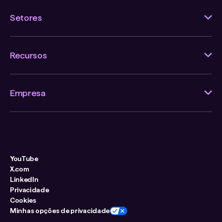
Setores
Recursos
Empresa
YouTube
X.com
LinkedIn
Privacidade
Cookies
Minhas opções de privacidade