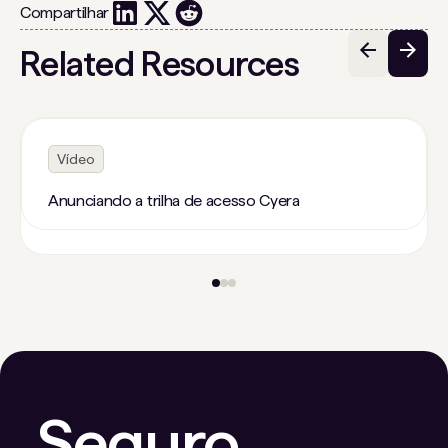
Compartilhar
Related Resources
Vídeo
Anunciando a trilha de acesso Cyera
Seguro