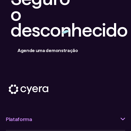
o
desconhecido
Agende uma demonstração
Plataforma