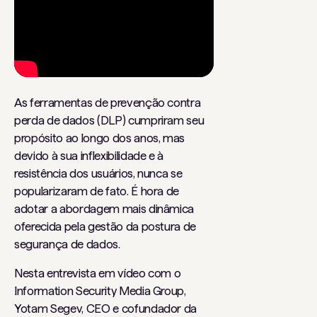
As ferramentas de prevenção contra
perda de dados (DLP) cumpriram seu
propósito ao longo dos anos, mas
devido à sua inflexibilidade e à
resistência dos usuários, nunca se
popularizaram de fato. É hora de
adotar a abordagem mais dinâmica
oferecida pela gestão da postura de
segurança de dados.
Nesta entrevista em vídeo com o
Information Security Media Group,
Yotam Segev, CEO e cofundador da