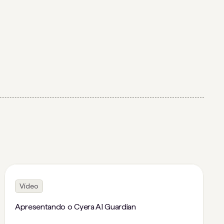
Vídeo
Apresentando o Cyera AI Guardian