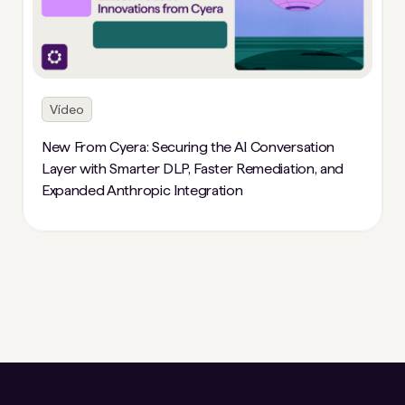
Vídeo
New From Cyera: Securing the AI Conversation
Layer with Smarter DLP, Faster Remediation, and
Expanded Anthropic Integration