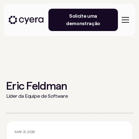
Solicite uma
demonstração
Eric Feldman
Líder da Equipe de Software
MAY 21, 2026