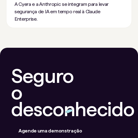
A Cyera e a Anthropic se integram para levar
segurança de IA em tempo real à Claude
Enterprise.
Seguro
o
desconhecido
Agende uma demonstração