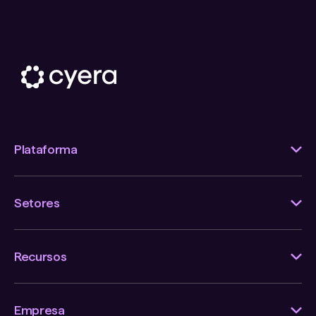
Plataforma
Setores
Recursos
Empresa