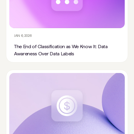
JAN 6, 2026
The End of Classification as We Know It: Data
Awareness Over Data Labels