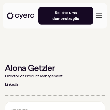
Solicite uma
demonstração
Alona Getzler
Director of Product Management
LinkedIn