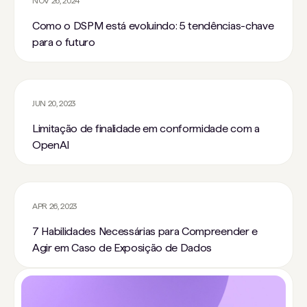
NOV 26, 2024
Como o DSPM está evoluindo: 5 tendências-chave
para o futuro
JUN 20, 2023
Limitação de finalidade em conformidade com a
OpenAI
APR 26, 2023
7 Habilidades Necessárias para Compreender e
Agir em Caso de Exposição de Dados