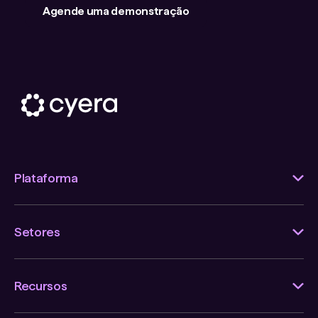
Agende uma demonstração
Plataforma
Setores
Recursos