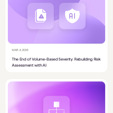
MAR 4, 2026
The End of Volume-Based Severity: Rebuilding Risk
Assessment with AI