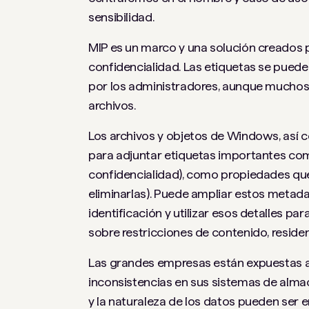
sensibilidad.
MIP es un marco y una solución creados p
confidencialidad. Las etiquetas se puede
por los administradores, aunque muchos
archivos.
Los archivos y objetos de Windows, así
para adjuntar etiquetas importantes com
confidencialidad), como propiedades que
eliminarlas). Puede ampliar estos metad
identificación y utilizar esos detalles 
sobre restricciones de contenido, residen
Las grandes empresas están expuestas a r
inconsistencias en sus sistemas de alma
y la naturaleza de los datos pueden ser