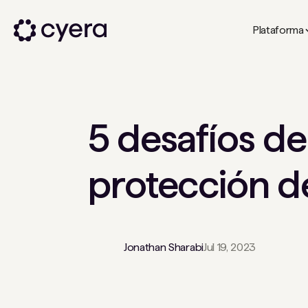
Plataforma
5 desafíos de
protección d
Jonathan Sharabi
Jul 19, 2023