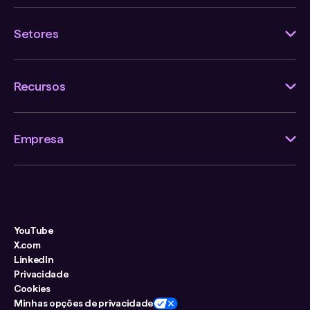
Setores
Recursos
Empresa
YouTube
X.com
LinkedIn
Privacidade
Cookies
Minhas opções de privacidade