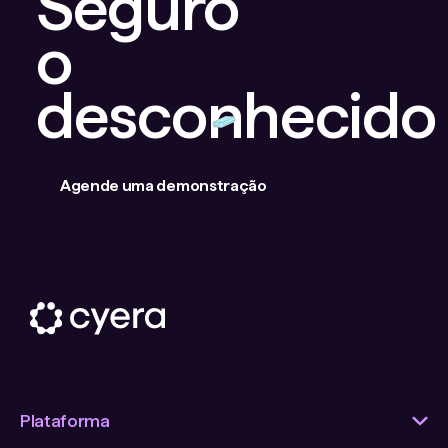
Seguro
o
desconhecido
Agende uma demonstração
Plataforma