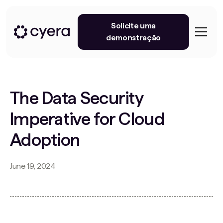
Solicite uma
demonstração
The Data Security
Imperative for Cloud
Adoption
June 19, 2024