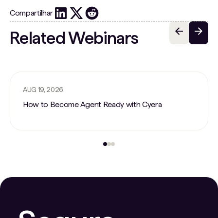
Compartilhar
Related Webinars
AUG 19, 2026
How to Become Agent Ready with Cyera