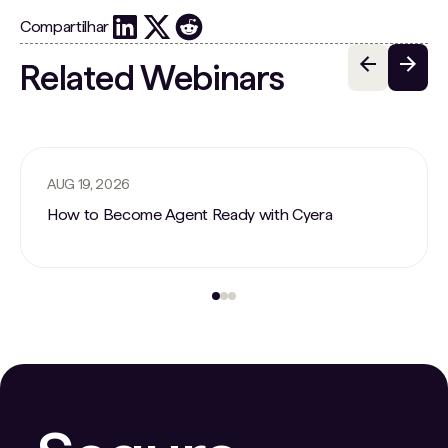
Compartilhar
Related Webinars
AUG 19, 2026
How to Become Agent Ready with Cyera