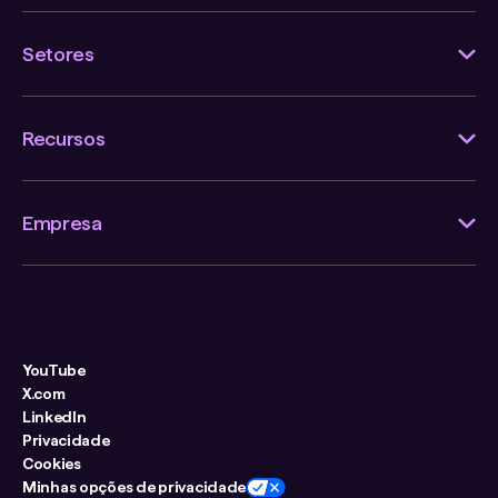
Setores
Recursos
Empresa
YouTube
X.com
LinkedIn
Privacidade
Cookies
Minhas opções de privacidade