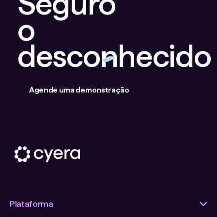
Seguro
o
desconhecido
Agende uma demonstração
Plataforma