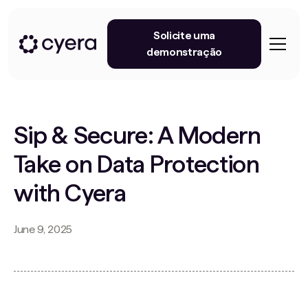
Solicite uma
demonstração
Sip & Secure: A Modern
Take on Data Protection
with Cyera
June 9, 2025