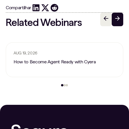
Compartilhar
Related Webinars
AUG 19, 2026
How to Become Agent Ready with Cyera