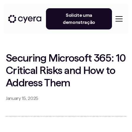
Solicite uma
demonstração
Securing Microsoft 365: 10
Critical Risks and How to
Address Them
January 15, 2025