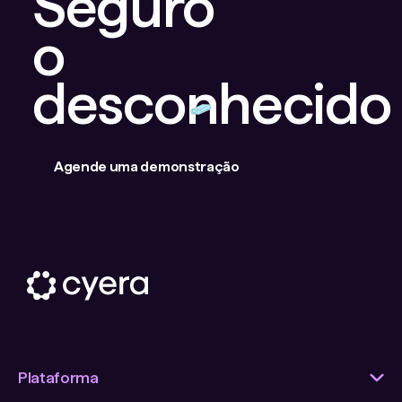
Seguro
o
desconhecido
Agende uma demonstração
Plataforma