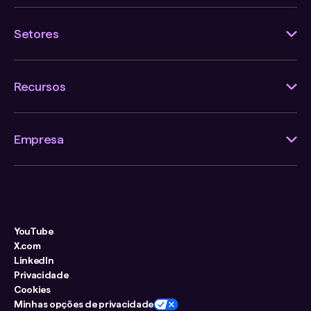
Setores
Recursos
Empresa
YouTube
X.com
LinkedIn
Privacidade
Cookies
Minhas opções de privacidade