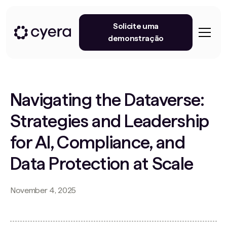
Solicite uma
demonstração
Navigating the Dataverse:
Strategies and Leadership
for AI, Compliance, and
Data Protection at Scale
November 4, 2025