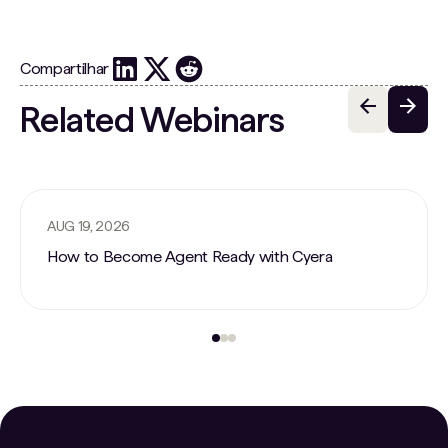
Compartilhar
Related Webinars
AUG 19, 2026
How to Become Agent Ready with Cyera