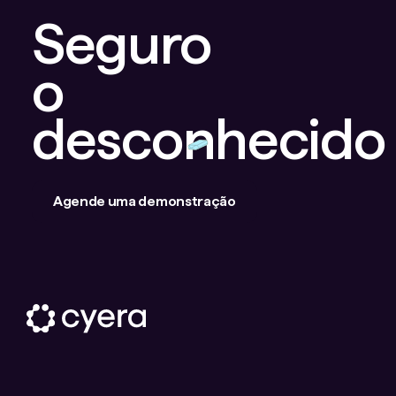
Seguro
o
desconhecido
Agende uma demonstração