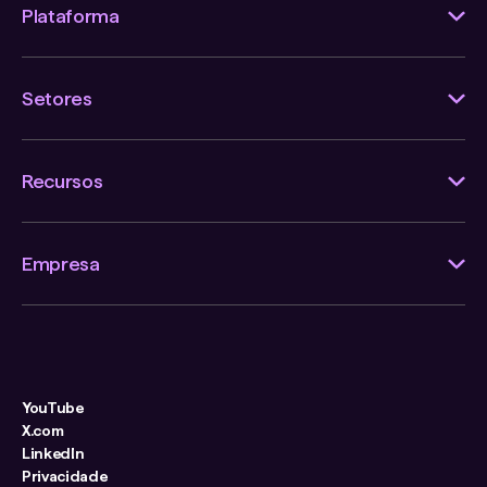
Plataforma
Setores
Recursos
Empresa
YouTube
X.com
LinkedIn
Privacidade