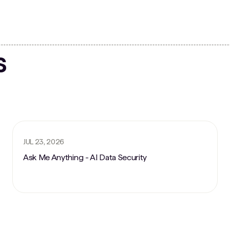
s
JUL 23, 2026
Ask Me Anything - AI Data Security