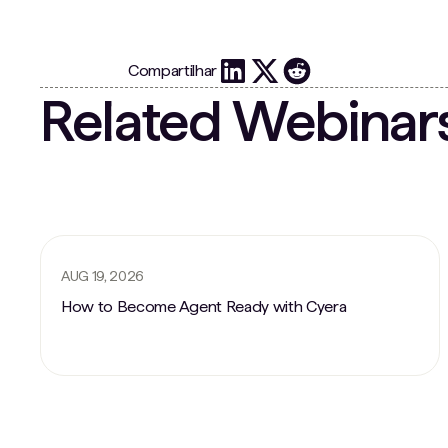
Compartilhar
Related Webinar
AUG 19, 2026
How to Become Agent Ready with Cyera