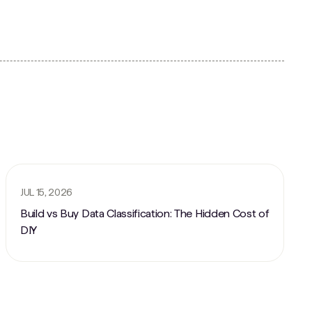
JUL 15, 2026
Build vs Buy Data Classification: The Hidden Cost of
DIY