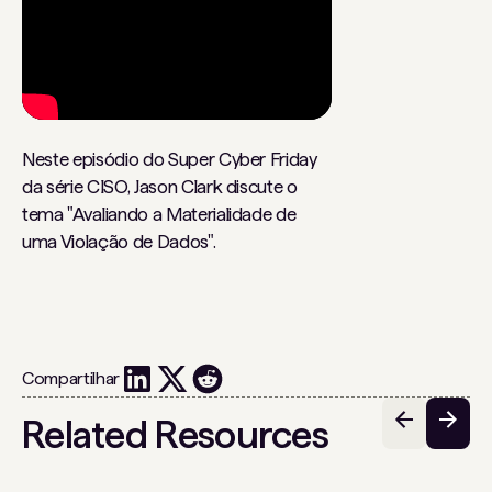
Neste episódio do Super Cyber ​​Friday
da série CISO, Jason Clark discute o
tema "Avaliando a Materialidade de
uma Violação de Dados".
Compartilhar
Related Resources