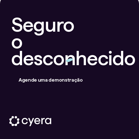
Seguro
o
desconhecido
Agende uma demonstração