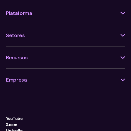
Plataforma
Setores
Recursos
Empresa
YouTube
X.com
LinkedIn