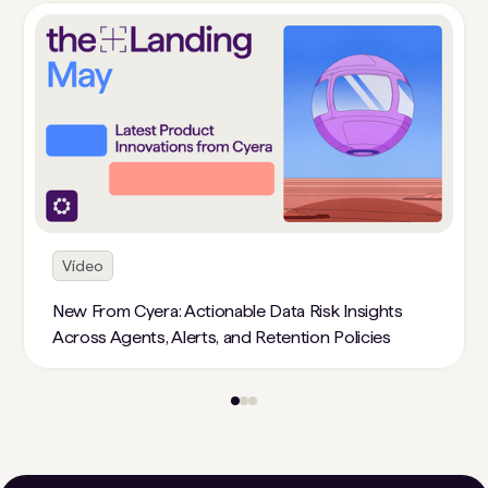
Vídeo
New From Cyera: Actionable Data Risk Insights
Across Agents, Alerts, and Retention Policies