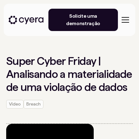
Solicite uma
demonstração
Super Cyber ​​Friday |
Analisando a materialidade
de uma violação de dados
Vídeo
Breach