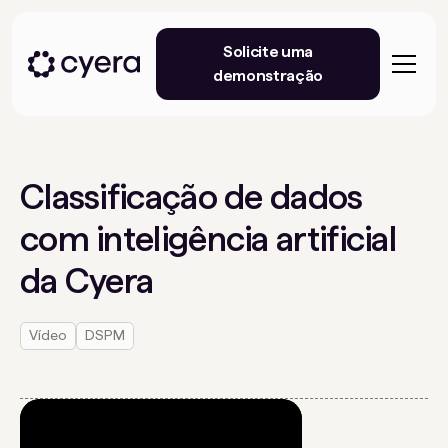
Solicite uma
demonstração
Classificação de dados
com inteligência artificial
da Cyera
Vídeo
DSPM