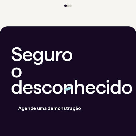
Seguro
o
desconhecido
Agende uma demonstração