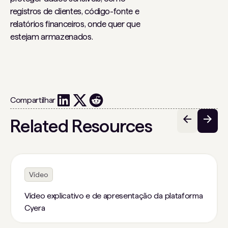
registros de clientes, código-fonte e
relatórios financeiros, onde quer que
estejam armazenados.
Compartilhar
Related Resources
Vídeo
Vídeo explicativo e de apresentação da plataforma
Cyera