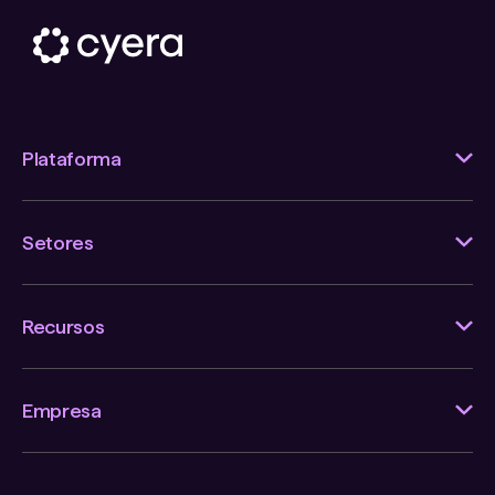
Plataforma
Setores
Recursos
Empresa