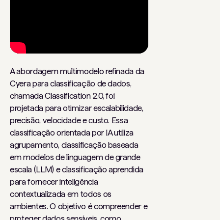
A abordagem multimodelo refinada da
Cyera para classificação de dados,
chamada Classification 2.0, foi
projetada para otimizar escalabilidade,
precisão, velocidade e custo. Essa
classificação orientada por IA utiliza
agrupamento, classificação baseada
em modelos de linguagem de grande
escala (LLM) e classificação aprendida
para fornecer inteligência
contextualizada em todos os
ambientes. O objetivo é compreender e
proteger dados sensíveis, como