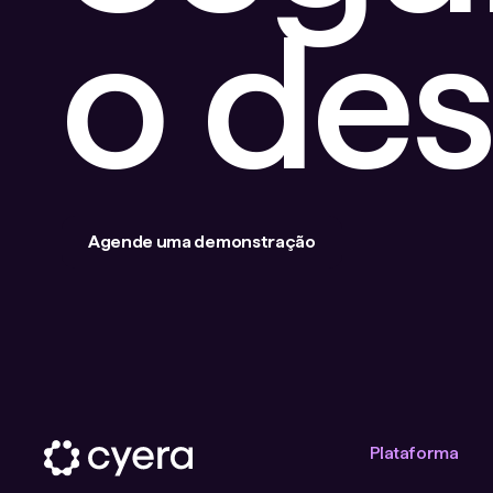
o de
Agende uma demonstração
Plataforma