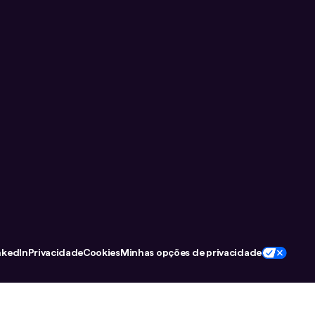
nkedIn
Privacidade
Cookies
Minhas opções de privacidade