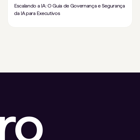
Escalando a IA: O Guia de Governança e Segurança
da IA ​​para Executivos
ro