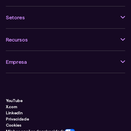
Setores
Recursos
Empresa
YouTube
X.com
LinkedIn
Privacidade
Cookies