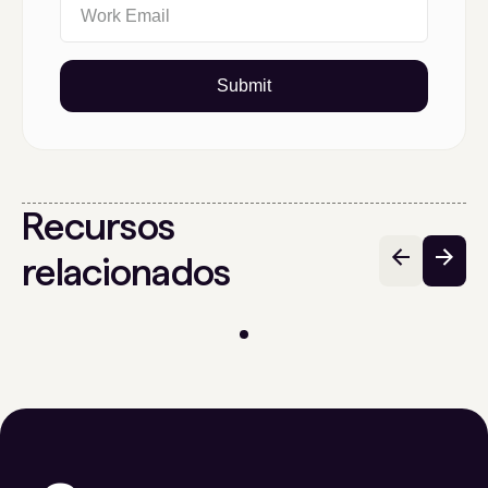
Submit
Recursos
relacionados