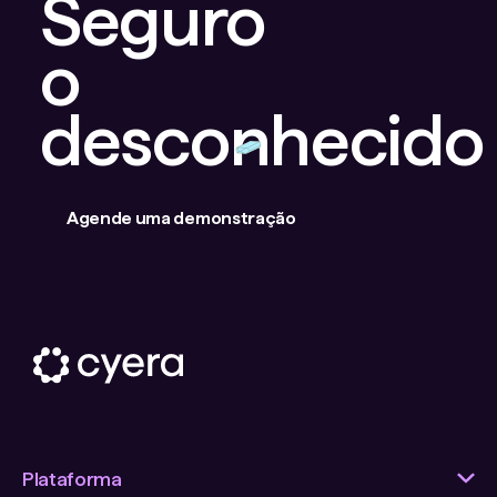
Seguro
o
desconhecido
Agende uma demonstração
Plataforma