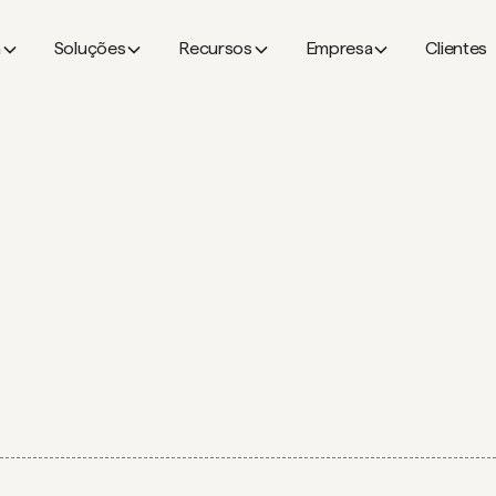
a
Soluções
Recursos
Empresa
Clientes