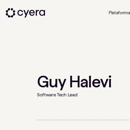
Plataform
Guy Halevi
Software Tech Lead