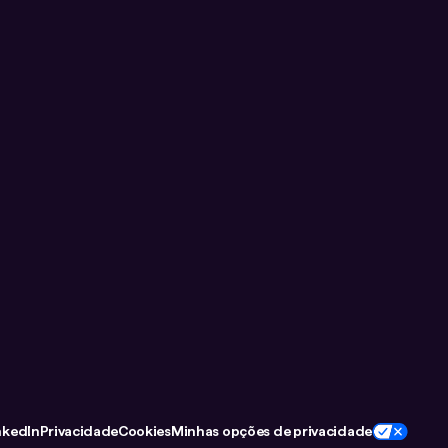
nkedIn
Privacidade
Cookies
Minhas opções de privacidade