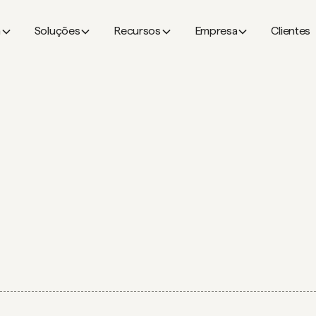
a
Soluções
Recursos
Empresa
Clientes