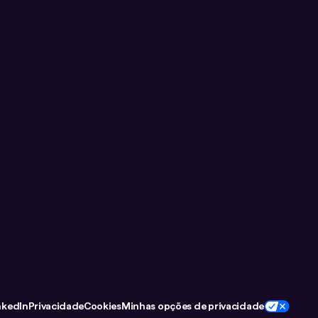
nkedIn
Privacidade
Cookies
Minhas opções de privacidade