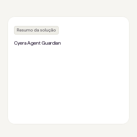
Resumo da solução
Cyera Agent Guardian