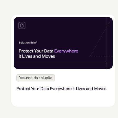
Resumo da solução
Protect Your Data Everywhere it Lives and Moves