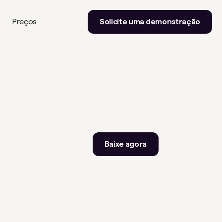
Preços
Solicite uma demonstração
Baixe agora