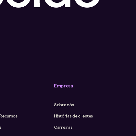
Empresa
Sobre nós
 Recursos
Histórias de clientes
s
Carreiras