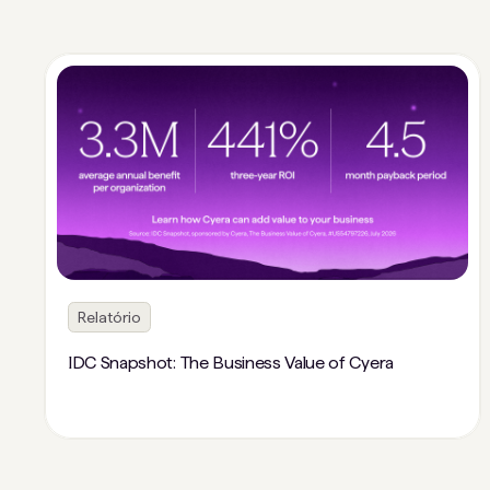
Relatório
IDC Snapshot: The Business Value of Cyera