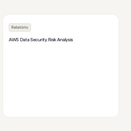
Relatório
AWS Data Security Risk Analysis