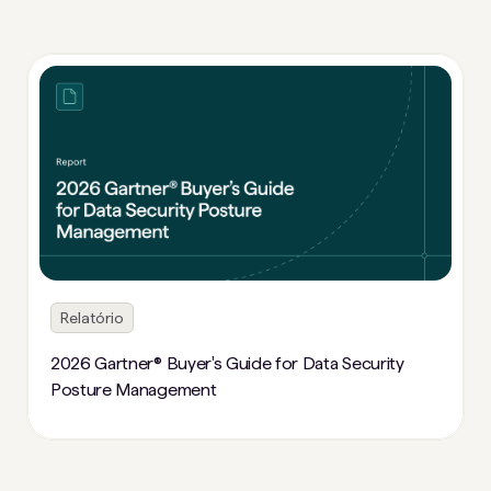
Relatório
2026 Gartner® Buyer's Guide for Data Security
Posture Management