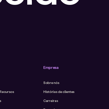
Empresa
Sobre nós
 Recursos
Histórias de clientes
s
Carreiras